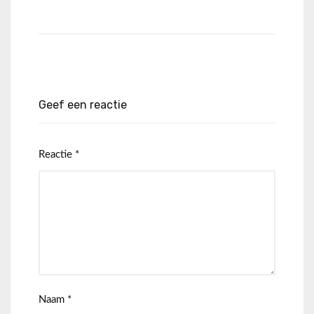
Geef een reactie
Reactie
*
Naam
*