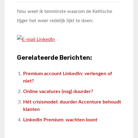
Nou weet ik tenminste waarom de Keltische
tijger het weer redelijk lijkt te doen:
Gerelateerde Berichten:
Premium account LinkedIn: verlengen of
niet?
Online vacatures (nog) duurder?
Hét crisismodel: duurder Accenture behoudt
klanten
LinkedIn Premium: wachten loont