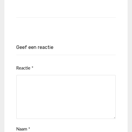
Geef een reactie
Reactie
*
Naam
*