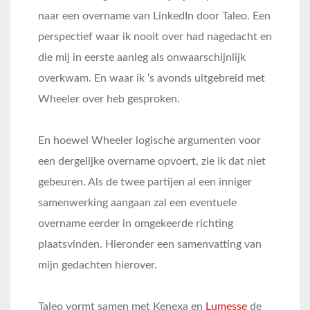
naar een overname van LinkedIn door Taleo. Een
perspectief waar ik nooit over had nagedacht en
die mij in eerste aanleg als onwaarschijnlijk
overkwam. En waar ik ‘s avonds uitgebreid met
Wheeler over heb gesproken.
En hoewel Wheeler logische argumenten voor
een dergelijke overname opvoert, zie ik dat niet
gebeuren. Als de twee partijen al een inniger
samenwerking aangaan zal een eventuele
overname eerder in omgekeerde richting
plaatsvinden. Hieronder een samenvatting van
mijn gedachten hierover.
Taleo vormt samen met Kenexa en
Lumesse
de