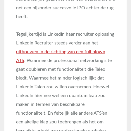
net een bijzonder succesvolle IPO achter de rug
heeft.
Tegelijkertijd is LinkedIn haar recruiter oplossing
LinkedIn Recruiter steeds verder aan het
uitbouwen in de richting van een full blown
ATS
. Waarmee de professional networking site
gaat doubleren met functionaliteit die Taleo
biedt. Waarmee het minder logisch lijkt dat
LinkedIn Taleo zou willen overnemen. Hoewel
LinkedIn hiermee wel een quantum leap zou
maken in termen van beschikbare
functionaliteit. En feitelijk alle andere ATS’en
een akelige klap zou toebrengen als het om
beschikbaarheid van professionele profielen