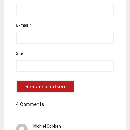
E-mail
*
Site
4 Comments
Michiel Cobben