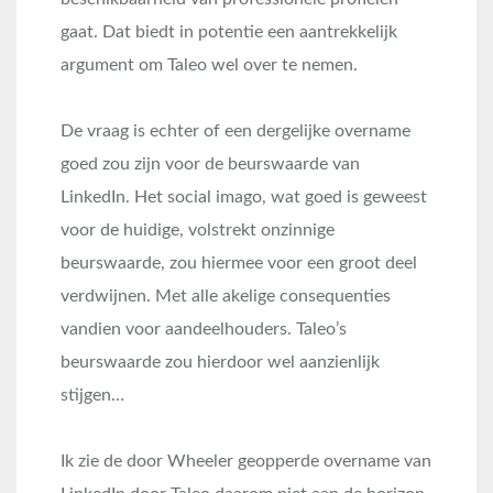
gaat. Dat biedt in potentie een aantrekkelijk
argument om Taleo wel over te nemen.
De vraag is echter of een dergelijke overname
goed zou zijn voor de beurswaarde van
LinkedIn. Het social imago, wat goed is geweest
voor de huidige, volstrekt onzinnige
beurswaarde, zou hiermee voor een groot deel
verdwijnen. Met alle akelige consequenties
vandien voor aandeelhouders. Taleo’s
beurswaarde zou hierdoor wel aanzienlijk
stijgen…
Ik zie de door Wheeler geopperde overname van