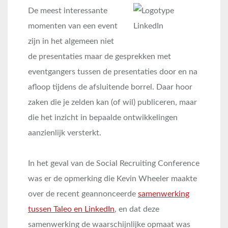
De meest interessante
momenten van een event
zijn in het algemeen niet
de presentaties maar de gesprekken met
eventgangers tussen de presentaties door en na
afloop tijdens de afsluitende borrel. Daar hoor
zaken die je zelden kan (of wil) publiceren, maar
die het inzicht in bepaalde ontwikkelingen
aanzienlijk versterkt.
In het geval van de Social Recruiting Conference
was er de opmerking die Kevin Wheeler maakte
over de recent geannonceerde
samenwerking
tussen Taleo en LinkedIn
, en dat deze
samenwerking de waarschijnlijke opmaat was