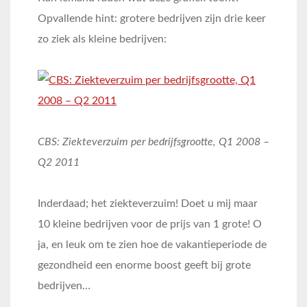
Opvallende hint: grotere bedrijven zijn drie keer
zo ziek als kleine bedrijven:
CBS: Ziekteverzuim per bedrijfsgrootte, Q1 2008 –
Q2 2011
Inderdaad; het ziekteverzuim! Doet u mij maar
10 kleine bedrijven voor de prijs van 1 grote! O
ja, en leuk om te zien hoe de vakantieperiode de
gezondheid een enorme boost geeft bij grote
bedrijven…