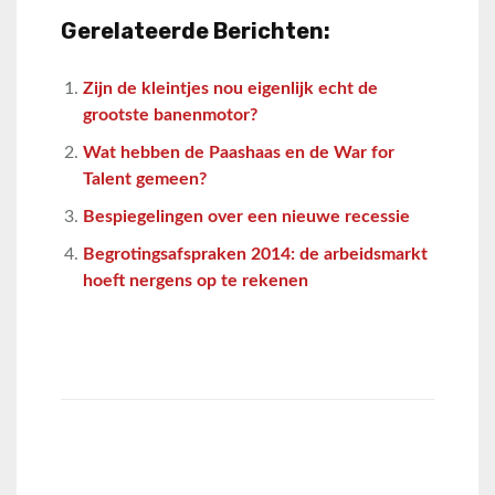
Gerelateerde Berichten:
Zijn de kleintjes nou eigenlijk echt de
grootste banenmotor?
Wat hebben de Paashaas en de War for
Talent gemeen?
Bespiegelingen over een nieuwe recessie
Begrotingsafspraken 2014: de arbeidsmarkt
hoeft nergens op te rekenen