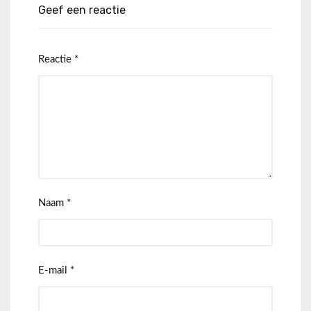
Geef een reactie
Reactie
*
Naam
*
E-mail
*