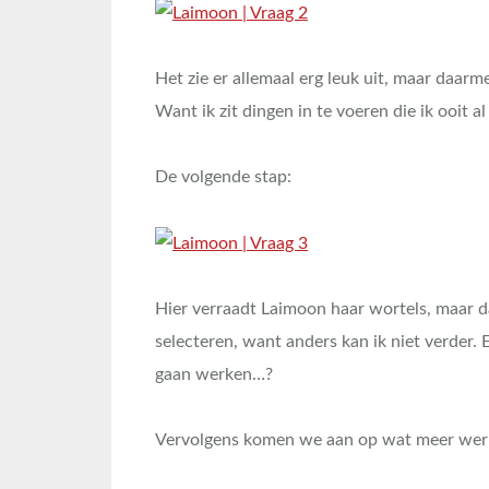
Het zie er allemaal erg leuk uit, maar daarm
Want ik zit dingen in te voeren die ik ooit al
De volgende stap:
Hier verraadt Laimoon haar wortels, maar d
selecteren, want anders kan ik niet verder. 
gaan werken…?
Vervolgens komen we aan op wat meer werk