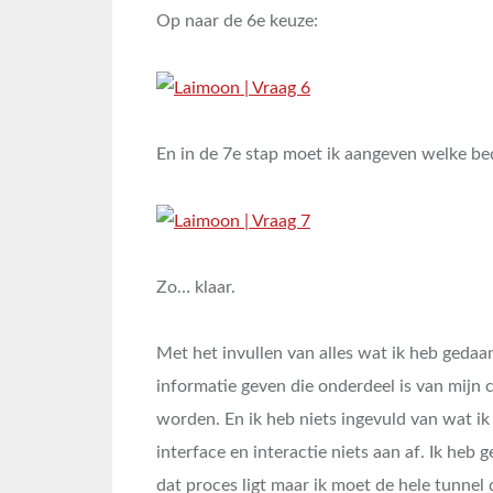
Op naar de 6e keuze:
En in de 7e stap moet ik aangeven welke bed
Zo… klaar.
Met het invullen van alles wat ik heb gedaan
informatie geven die onderdeel is van mijn 
worden. En ik heb niets ingevuld van wat i
interface en interactie niets aan af. Ik heb
dat proces ligt maar ik moet de hele tunnel