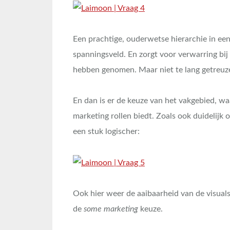
Een prachtige, ouderwetse hierarchie in ee
spanningsveld. En zorgt voor verwarring bij 
hebben genomen. Maar niet te lang getreuzel
En dan is er de keuze van het vakgebied, wa
marketing rollen biedt. Zoals ook duidelijk
een stuk logischer:
Ook hier weer de aaibaarheid van de visuals
de
some marketing
keuze.