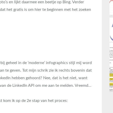
to’s en lijkt daarmee een beetje op Bing. Verder
dat het gratis is om hier te beginnen met het zoeken
bij geheel in de ‘moderne’ infographics stijl mij word
an te geven. Tot mijn schrik zie ik rechts bovenin dat
nkedIn hebben gehoord? Nee, dat is het niet, want
 van de LinkedIn API om me aan te melden. Vreemd…
t kom ik op de 2e stap van het proces: