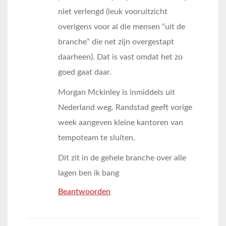
niet verlengd (leuk vooruitzicht
overigens voor al die mensen “uit de
branche” die net zijn overgestapt
daarheen). Dat is vast omdat het zo
goed gaat daar.
Morgan Mckinley is inmiddels uit
Nederland weg. Randstad geeft vorige
week aangeven kleine kantoren van
tempoteam te sluiten.
Dit zit in de gehele branche over alle
lagen ben ik bang
Beantwoorden