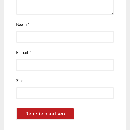
Naam
*
E-mail
*
Site