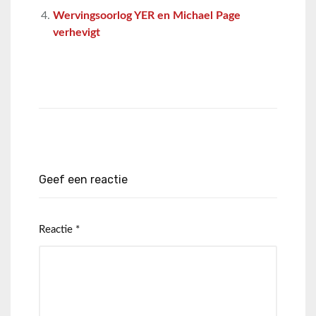
Wervingsoorlog YER en Michael Page
verhevigt
Geef een reactie
Reactie
*