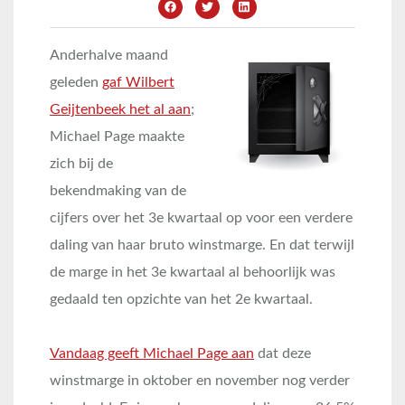
Anderhalve maand
geleden
gaf Wilbert
Geijtenbeek het al aan
;
Michael Page maakte
zich bij de
bekendmaking van de
cijfers over het 3e kwartaal op voor een verdere
daling van haar bruto winstmarge. En dat terwijl
de marge in het 3e kwartaal al behoorlijk was
gedaald ten opzichte van het 2e kwartaal.
Vandaag geeft Michael Page aan
dat deze
winstmarge in oktober en november nog verder