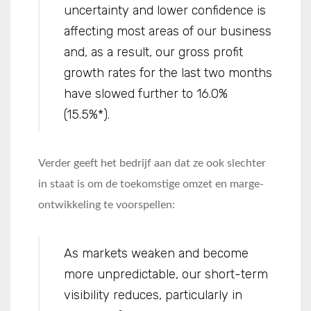
uncertainty and lower confidence is
affecting most areas of our business
and, as a result, our gross profit
growth rates for the last two months
have slowed further to 16.0%
(15.5%*).
Verder geeft het bedrijf aan dat ze ook slechter
in staat is om de toekomstige omzet en marge-
ontwikkeling te voorspellen:
As markets weaken and become
more unpredictable, our short-term
visibility reduces, particularly in