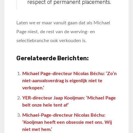
respect of permanent placements.
Laten we er maar vanuit gaan dat als Michael
Page niest, de rest van de werving- en
selectiebranche ook verkouden is.
Gerelateerde Berichten:
Michael Page-directeur Nicolas Béchu: ‘Zo’n
niet-aanvalsverdrag is eigenlijk niet te
verkopen.’
YER-directeur Jaap Kooijman: ‘Michael Page
belt onze hele tent af’
Michael-Page-directeur Nicolas Béchu:
‘Kooijman heeft een obsessie met ons. Wij
niet met hem.’