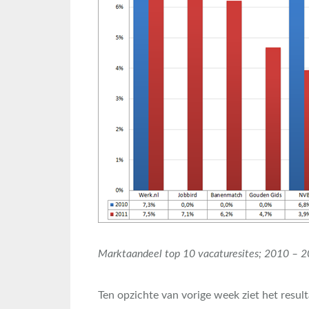
Marktaandeel top 10 vacaturesites; 2010 – 
Ten opzichte van vorige week ziet het resulta