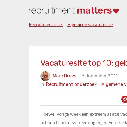
Recruitment sites
»
Algemene vacaturesite
Vacaturesite top 10: ge
Marc Drees
5 december 2011
in
Recruitment onderzoek
,
Algemene v
Hoewel vorige week een extreem aantal vac
hebben is het deze keer nog erger. En deze 