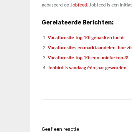
gebaseerd op
Jobfeed
. Jobfeed is een initia
Gerelateerde Berichten:
Vacaturesite top 10: gebakken lucht
Vacaturesites en marktaandelen, hoe zit
Vacaturesite top 10: een unieke top 3!
Jobbird is vandaag één jaar geworden
Geef een reactie