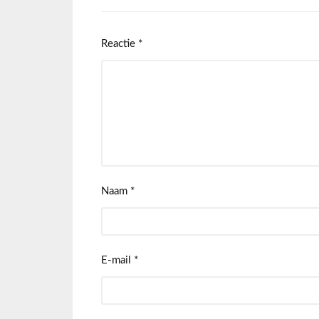
Reactie
*
Naam
*
E-mail
*