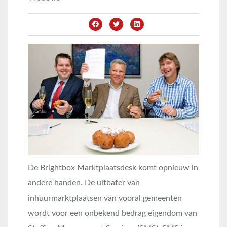
De Brightbox Marktplaatsdesk komt opnieuw in
andere handen. De uitbater van
inhuurmarktplaatsen van vooral gemeenten
wordt voor een onbekend bedrag eigendom van