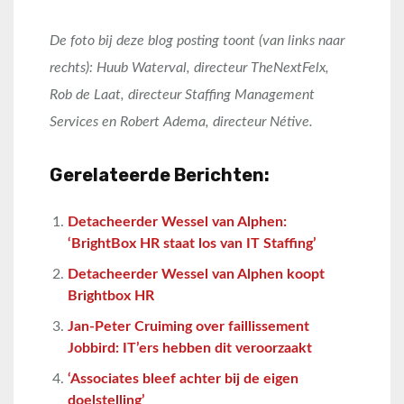
De foto bij deze blog posting toont (van links naar
rechts): Huub Waterval, directeur TheNextFelx,
Rob de Laat, directeur Staffing Management
Services en Robert Adema, directeur Nétive.
Gerelateerde Berichten:
Detacheerder Wessel van Alphen:
‘BrightBox HR staat los van IT Staffing’
Detacheerder Wessel van Alphen koopt
Brightbox HR
Jan-Peter Cruiming over faillissement
Jobbird: IT’ers hebben dit veroorzaakt
‘Associates bleef achter bij de eigen
doelstelling’