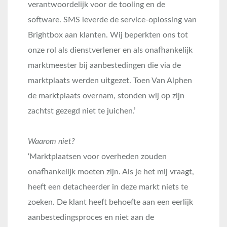
verantwoordelijk voor de tooling en de
software. SMS leverde de service-oplossing van
Brightbox aan klanten. Wij beperkten ons tot
onze rol als dienstverlener en als onafhankelijk
marktmeester bij aanbestedingen die via de
marktplaats werden uitgezet. Toen Van Alphen
de marktplaats overnam, stonden wij op zijn
zachtst gezegd niet te juichen.’
Waarom niet?
‘Marktplaatsen voor overheden zouden
onafhankelijk moeten zijn. Als je het mij vraagt,
heeft een detacheerder in deze markt niets te
zoeken. De klant heeft behoefte aan een eerlijk
aanbestedingsproces en niet aan de