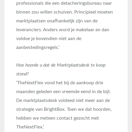
professionals die een detacheringsbureau naar
binnen zou willen schuiven. Principieel moeten
marktplaatsen onafhankelijk zijn van de
leveranciers. Anders word je makelaar en dan
voldoe je bovendien niet aan de
aanbestedingsregels.’
Hoe hoorde u dat de Marktplaatsdesk te koop
stond?
‘TheNextFlex vond het bij de aankoop drie
maanden geleden een vreemde eend in de bijt.
De marktplaatsdesk voldeed niet meer aan de
strategie van BrightBox. Toen we dat hoorden,
hebben we meteen contact gezocht met
TheNextFlex.’