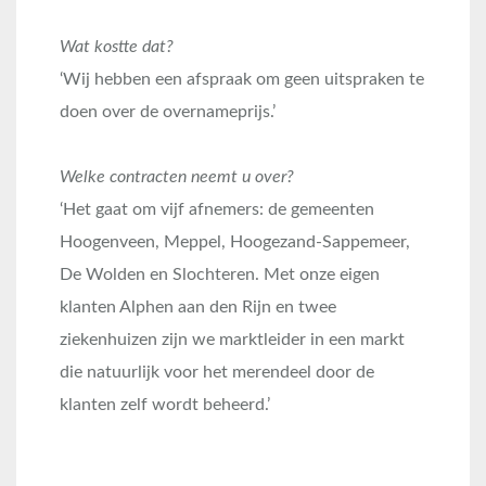
Wat kostte dat?
‘Wij hebben een afspraak om geen uitspraken te
doen over de overnameprijs.’
Welke contracten neemt u over?
‘Het gaat om vijf afnemers: de gemeenten
Hoogenveen, Meppel, Hoogezand-Sappemeer,
De Wolden en Slochteren. Met onze eigen
klanten Alphen aan den Rijn en twee
ziekenhuizen zijn we marktleider in een markt
die natuurlijk voor het merendeel door de
klanten zelf wordt beheerd.’