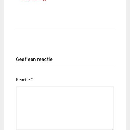
Geef een reactie
Reactie
*