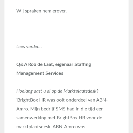
Wij spraken hem erover.
Lees verder…
Q&A Rob de Laat, eigenaar Staffing
Management Services
Hoelang aast u al op de Marktplaatsdesk?
‘BrightBox HR was ooit onderdeel van ABN-
Amro. Mijn bedrijf SMS had in die tijd een
samenwerking met BrightBox HR voor de
marktplaatsdesk. ABN-Amro was