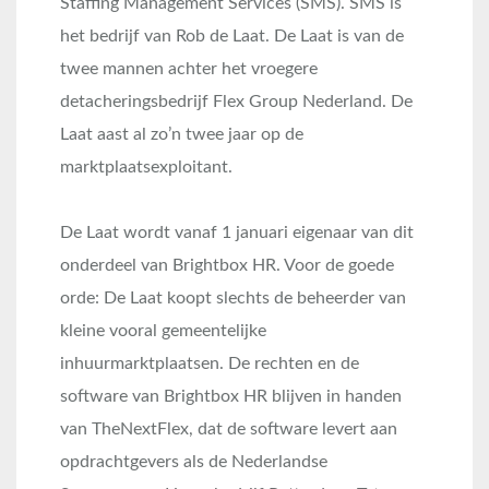
Staffing Management Services (SMS). SMS is
het bedrijf van Rob de Laat. De Laat is van de
twee mannen achter het vroegere
detacheringsbedrijf Flex Group Nederland. De
Laat aast al zo’n twee jaar op de
marktplaatsexploitant.
De Laat wordt vanaf 1 januari eigenaar van dit
onderdeel van Brightbox HR. Voor de goede
orde: De Laat koopt slechts de beheerder van
kleine vooral gemeentelijke
inhuurmarktplaatsen. De rechten en de
software van Brightbox HR blijven in handen
van TheNextFlex, dat de software levert aan
opdrachtgevers als de Nederlandse