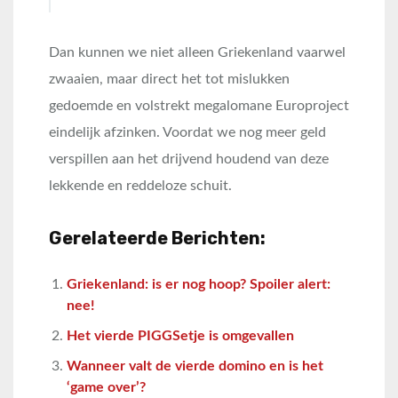
Dan kunnen we niet alleen Griekenland vaarwel
zwaaien, maar direct het tot mislukken
gedoemde en volstrekt megalomane Europroject
eindelijk afzinken. Voordat we nog meer geld
verspillen aan het drijvend houdend van deze
lekkende en reddeloze schuit.
Gerelateerde Berichten:
Griekenland: is er nog hoop? Spoiler alert:
nee!
Het vierde PIGGSetje is omgevallen
Wanneer valt de vierde domino en is het
‘game over’?