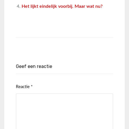
Het lijkt eindelijk voorbij. Maar wat nu?
Geef een reactie
Reactie
*