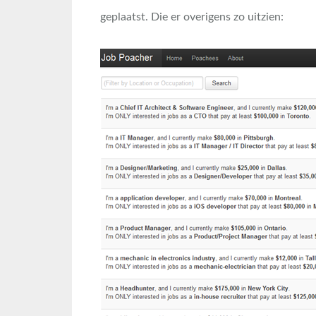
geplaatst. Die er overigens zo uitzien: