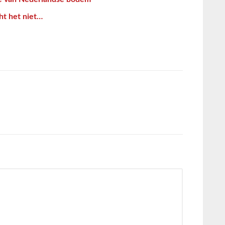
ht het niet…