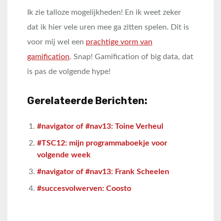
Ik zie talloze mogelijkheden! En ik weet zeker
dat ik hier vele uren mee ga zitten spelen. Dit is
voor mij wel een
prachtige vorm van
gamification
. Snap! Gamification of big data, dat
is pas de volgende hype!
Gerelateerde Berichten:
#navigator of #nav13: Toine Verheul
#TSC12: mijn programmaboekje voor
volgende week
#navigator of #nav13: Frank Scheelen
#succesvolwerven: Coosto