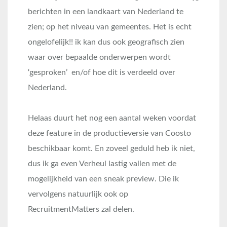
berichten in een landkaart van Nederland te
zien; op het niveau van gemeentes. Het is echt
ongelofelijk!! ik kan dus ook geografisch zien
waar over bepaalde onderwerpen wordt
‘gesproken’ en/of hoe dit is verdeeld over
Nederland.
Helaas duurt het nog een aantal weken voordat
deze feature in de productieversie van Coosto
beschikbaar komt. En zoveel geduld heb ik niet,
dus ik ga even Verheul lastig vallen met de
mogelijkheid van een sneak preview. Die ik
vervolgens natuurlijk ook op
RecruitmentMatters zal delen.