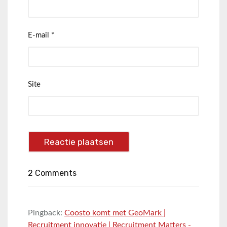
E-mail
*
Site
2 Comments
Pingback:
Coosto komt met GeoMark |
Recruitment innovatie | Recruitment Matters -