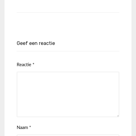
Geef een reactie
Reactie
*
Naam
*