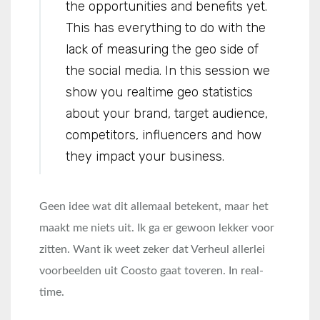
the opportunities and benefits yet.
This has everything to do with the
lack of measuring the geo side of
the social media. In this session we
show you realtime geo statistics
about your brand, target audience,
competitors, influencers and how
they impact your business.
Geen idee wat dit allemaal betekent, maar het
maakt me niets uit. Ik ga er gewoon lekker voor
zitten. Want ik weet zeker dat Verheul allerlei
voorbeelden uit Coosto gaat toveren. In real-
time.