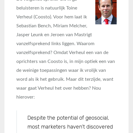
beluisteren is natuurlijk Toine
Verheul (Coosto). Voor hem laat ik
Sebastian Bench, Miriam Melcher,
Jasper Leunk en Jeroen van Mastrigt
vanzelfsprekend links liggen. Waarom
vanzelfsprekend? Omdat Verheul een van de
oprichters van Coosto is, in mijn optiek een van
de weinige toepassingen waar ik vrolijk van
word als ik het gebruik. Maar dit terzijde, want
waar gaat Verheul het over hebben? Nou
hierover:
Despite the potential of geosocial,
most marketers haven’t discovered