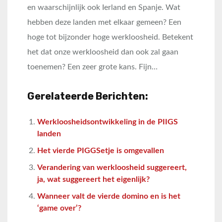
en waarschijnlijk ook Ierland en Spanje. Wat
hebben deze landen met elkaar gemeen? Een
hoge tot bijzonder hoge werkloosheid. Betekent
het dat onze werkloosheid dan ook zal gaan
toenemen? Een zeer grote kans. Fijn…
Gerelateerde Berichten:
Werkloosheidsontwikkeling in de PIIGS
landen
Het vierde PIGGSetje is omgevallen
Verandering van werkloosheid suggereert,
ja, wat suggereert het eigenlijk?
Wanneer valt de vierde domino en is het
‘game over’?