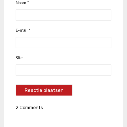
Naam
*
E-mail
*
Site
2 Comments