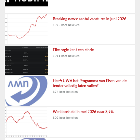
Breaking news: aantal vacatures in juni 2026
1072 keer bekeken
Elke orgie kent een einde
1011 keer bekeken
Heeft UWV het Programma van Eisen van de
tender volledig laten vallen?
874 keer bekeken
Werkloosheid in mei 2026 naar 3,9%
802 keer bekeken