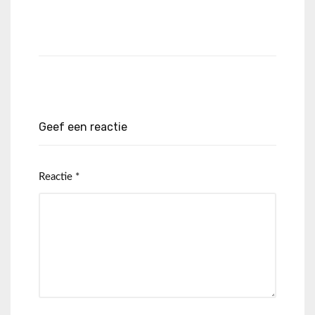
Geef een reactie
Reactie
*