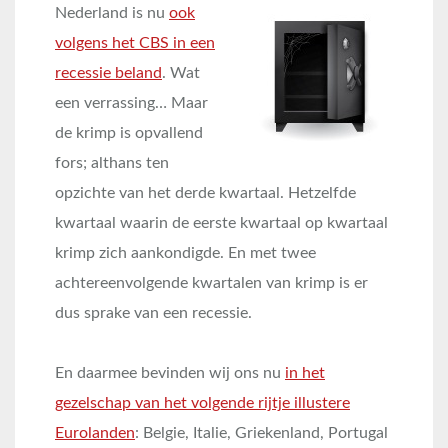
Nederland is nu
ook
volgens het CBS in een
recessie beland
. Wat
een verrassing… Maar
de krimp is opvallend
fors; althans ten
opzichte van het derde kwartaal. Hetzelfde
kwartaal waarin de eerste kwartaal op kwartaal
krimp zich aankondigde. En met twee
achtereenvolgende kwartalen van krimp is er
dus sprake van een recessie.
En daarmee bevinden wij ons nu
in het
gezelschap van het volgende rijtje illustere
Eurolanden
: Belgie, Italie, Griekenland, Portugal