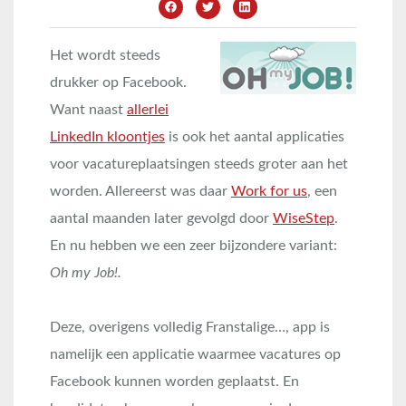
Het wordt steeds
drukker op Facebook.
Want naast
allerlei
LinkedIn kloontjes
is ook het aantal applicaties
voor vacatureplaatsingen steeds groter aan het
worden. Allereerst was daar
Work for us
, een
aantal maanden later gevolgd door
WiseStep
.
En nu hebben we een zeer bijzondere variant:
Oh my Job!.
Deze, overigens volledig Franstalige…, app is
namelijk een applicatie waarmee vacatures op
Facebook kunnen worden geplaatst. En