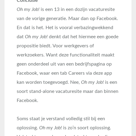
Conclusie
Oh my Job!
is een 13 in een dozijn vacaturesite
van de vorige generatie. Maar dan op Facebook.
En dat is het. Het is vooral verbazingwekkend
dat
Oh my Job!
denkt dat het hiermee een goede
propositie biedt. Voor werkgevers of
werkzoekers. Want deze functionaliteit maakt
geen onderdeel uit van een bedrijfspagina op
Facebook, waar een tab Careers via deze app
kan worden toegevoegd. Nee,
Oh my Job!
is een
soort stand-alone vacaturesite maar dan binnen
Facebook.
Soms staat je verstand volledig stil bij een
oplossing.
Oh my Job!
is zo’n soort oplossing.