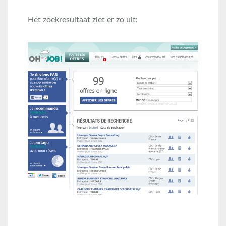
Het zoekresultaat ziet er zo uit: