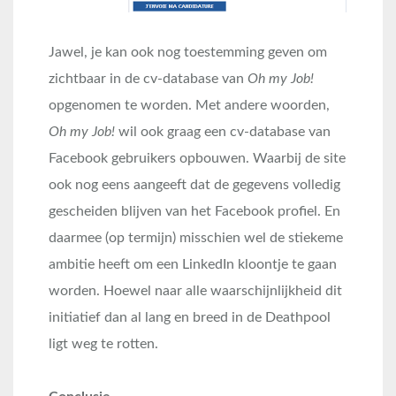
Jawel, je kan ook nog toestemming geven om
zichtbaar in de cv-database van
Oh my Job!
opgenomen te worden. Met andere woorden,
Oh my Job!
wil ook graag een cv-database van
Facebook gebruikers opbouwen. Waarbij de site
ook nog eens aangeeft dat de gegevens volledig
gescheiden blijven van het Facebook profiel. En
daarmee (op termijn) misschien wel de stiekeme
ambitie heeft om een LinkedIn kloontje te gaan
worden. Hoewel naar alle waarschijnlijkheid dit
initiatief dan al lang en breed in de Deathpool
ligt weg te rotten.