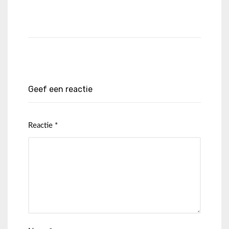
Geef een reactie
Reactie
*