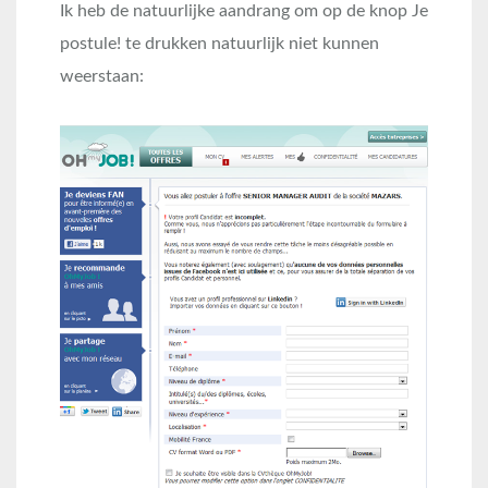
Ik heb de natuurlijke aandrang om op de knop Je
postule! te drukken natuurlijk niet kunnen
weerstaan: