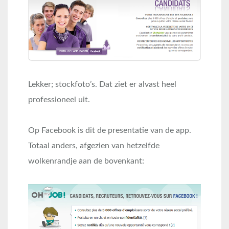
Lekker; stockfoto’s. Dat ziet er alvast heel
professioneel uit.
Op Facebook is dit de presentatie van de app.
Totaal anders, afgezien van hetzelfde
wolkenrandje aan de bovenkant: