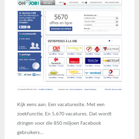
Kijk eens aan. Een vacaturesite. Met een
zoekfunctie. En 5.670 vacatures. Dat wordt
dringen voor die 850 miljoen Facebook
gebruikers…