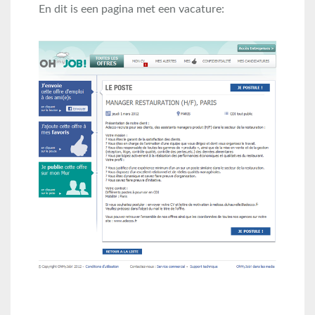
En dit is een pagina met een vacature: