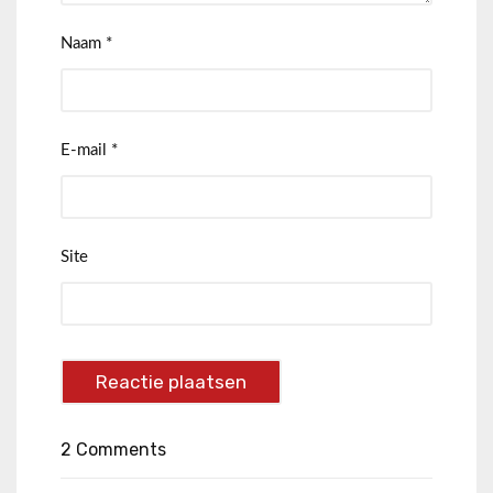
Naam
*
E-mail
*
Site
2 Comments