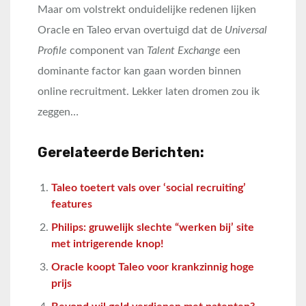
Maar om volstrekt onduidelijke redenen lijken
Oracle en Taleo ervan overtuigd dat de
Universal
Profile
component van
Talent Exchange
een
dominante factor kan gaan worden binnen
online recruitment. Lekker laten dromen zou ik
zeggen…
Gerelateerde Berichten:
Taleo toetert vals over ‘social recruiting’
features
Philips: gruwelijk slechte “werken bij’ site
met intrigerende knop!
Oracle koopt Taleo voor krankzinnig hoge
prijs