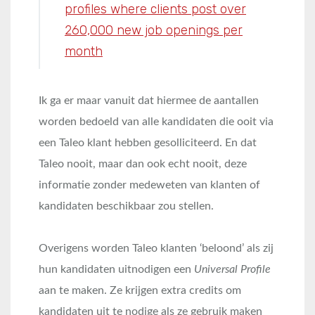
profiles where clients post over
260,000 new job openings per
month
Ik ga er maar vanuit dat hiermee de aantallen
worden bedoeld van alle kandidaten die ooit via
een Taleo klant hebben gesolliciteerd. En dat
Taleo nooit, maar dan ook echt nooit, deze
informatie zonder medeweten van klanten of
kandidaten beschikbaar zou stellen.
Overigens worden Taleo klanten ‘beloond’ als zij
hun kandidaten uitnodigen een
Universal Profile
aan te maken. Ze krijgen extra credits om
kandidaten uit te nodige als ze gebruik maken