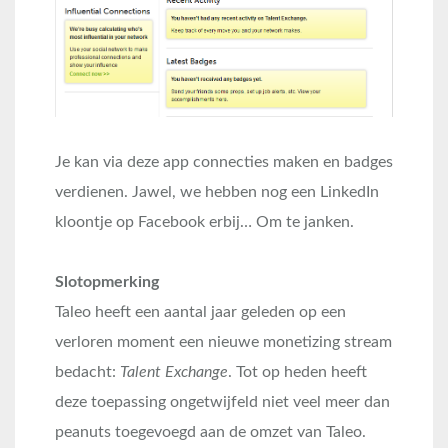
Je kan via deze app connecties maken en badges
verdienen. Jawel, we hebben nog een LinkedIn
kloontje op Facebook erbij… Om te janken.
Slotopmerking
Taleo heeft een aantal jaar geleden op een
verloren moment een nieuwe monetizing stream
bedacht:
Talent Exchange
. Tot op heden heeft
deze toepassing ongetwijfeld niet veel meer dan
peanuts toegevoegd aan de omzet van Taleo.