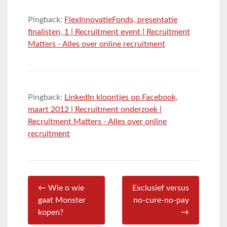
Pingback:
FlexInnovatieFonds, presentatie
finalisten, 1 | Recruitment event | Recruitment
Matters - Alles over online recruitment
Pingback:
LinkedIn kloontjes op Facebook,
maart 2012 | Recruitment onderzoek |
Recruitment Matters - Alles over online
recruitment
← Wie o wie
Exclusief versus
gaat Monster
no-cure-no-pay
kopen?
→