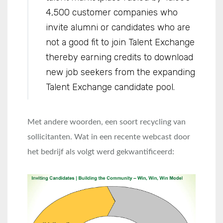
4,500 customer companies who
invite alumni or candidates who are
not a good fit to join Talent Exchange
thereby earning credits to download
new job seekers from the expanding
Talent Exchange candidate pool.
Met andere woorden, een soort recycling van
sollicitanten. Wat in een recente webcast door
het bedrijf als volgt werd gekwantificeerd: