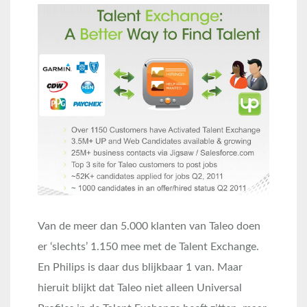
Van de meer dan 5.000 klanten van Taleo doen
er ‘slechts’ 1.150 mee met de Talent Exchange.
En Philips is daar dus blijkbaar 1 van. Maar
hieruit blijkt dat Taleo niet alleen Universal