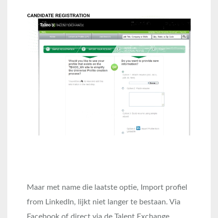
Maar met name die laatste optie, Import profiel
from LinkedIn, lijkt niet langer te bestaan. Via
Facebook of direct via de Talent Exchange