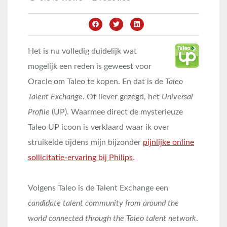
Het is nu volledig duidelijk wat
mogelijk een reden is geweest voor
Oracle om Taleo te kopen. En dat is de
Taleo
Talent Exchange
. Of liever gezegd, het
Universal
Profile
(UP). Waarmee direct de mysterieuze
Taleo UP icoon is verklaard waar ik over
struikelde tijdens mijn bijzonder
pijnlijke online
sollicitatie-ervaring bij Philips
.
Volgens Taleo is de Talent Exchange een
candidate talent community from around the
world connected through the Taleo talent network
.