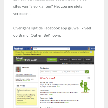
sites van Taleo klanten? Het zou me niets
verbazen…
Overigens lijkt de Facebook app gruwelijk veel
op BranchOut en BeKnown: