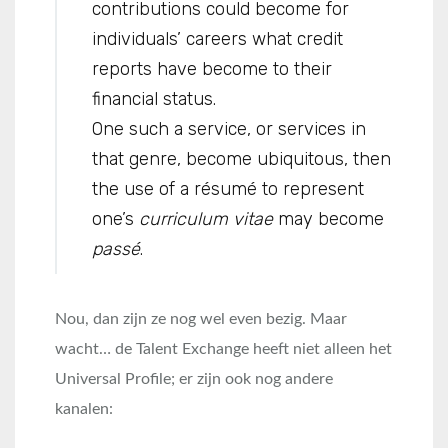
contributions could become for
individuals’ careers what credit
reports have become to their
financial status.
One such a service, or services in
that genre, become ubiquitous, then
the use of a résumé to represent
one’s
curriculum vitae
may become
passé
.
Nou, dan zijn ze nog wel even bezig. Maar
wacht… de Talent Exchange heeft niet alleen het
Universal Profile; er zijn ook nog andere
kanalen: