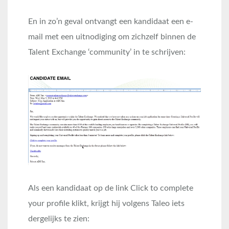
En in zo’n geval ontvangt een kandidaat een e-
mail met een uitnodiging om zichzelf binnen de
Talent Exchange ‘community’ in te schrijven:
Als een kandidaat op de link Click to complete
your profile klikt, krijgt hij volgens Taleo iets
dergelijks te zien: