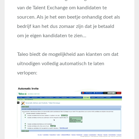
van de Talent Exchange om kandidaten te
sourcen. Als je het een beetje onhandig doet als
bedrijf kan het dus zomaar zijn dat je betaald
om je eigen kandidaten te zien…
Taleo biedt de mogelijkheid aan klanten om dat
uitnodigen volledig automatisch te laten
verlopen: