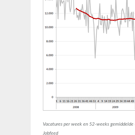
Vacatures per week en 52-weeks gemiddelde (
Jobfeed