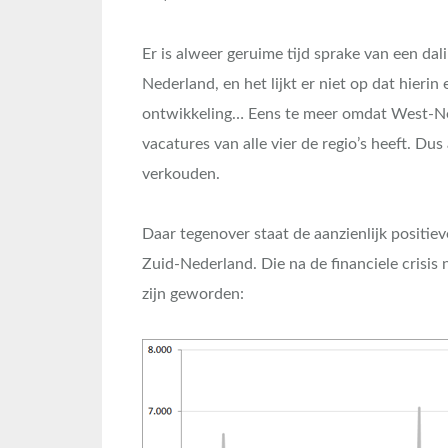
Er is alweer geruime tijd sprake van een da
Nederland, en het lijkt er niet op dat hier
ontwikkeling… Eens te meer omdat West-Ned
vacatures van alle vier de regio’s heeft. Du
verkouden.
Daar tegenover staat de aanzienlijk positie
Zuid-Nederland. Die na de financiele crisis
zijn geworden: