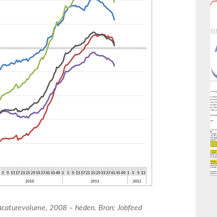
caturevolume, 2008 – heden. Bron: Jobfeed