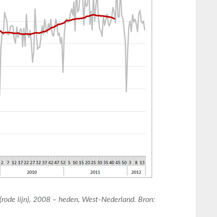
rode lijn), 2008 – heden, West-Nederland. Bron: