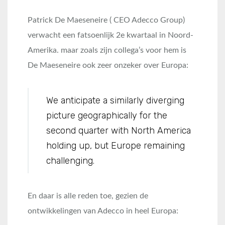
Patrick De Maeseneire ( CEO Adecco Group)
verwacht een fatsoenlijk 2e kwartaal in Noord-
Amerika. maar zoals zijn collega’s voor hem is
De Maeseneire ook zeer onzeker over Europa:
We anticipate a similarly diverging
picture geographically for the
second quarter with North America
holding up, but Europe remaining
challenging.
En daar is alle reden toe, gezien de
ontwikkelingen van Adecco in heel Europa: