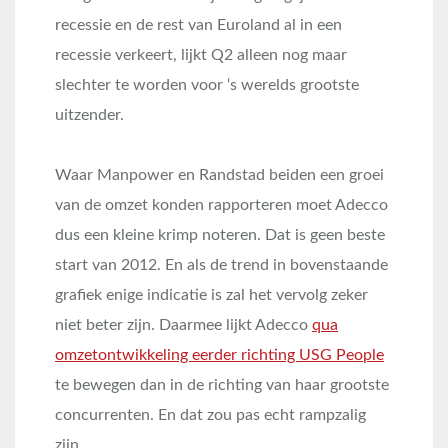
recessie en de rest van Euroland al in een
recessie verkeert, lijkt Q2 alleen nog maar
slechter te worden voor ‘s werelds grootste
uitzender.
Waar Manpower en Randstad beiden een groei
van de omzet konden rapporteren moet Adecco
dus een kleine krimp noteren. Dat is geen beste
start van 2012. En als de trend in bovenstaande
grafiek enige indicatie is zal het vervolg zeker
niet beter zijn. Daarmee lijkt Adecco
qua
omzetontwikkeling eerder richting USG People
te bewegen dan in de richting van haar grootste
concurrenten. En dat zou pas echt rampzalig
zijn.