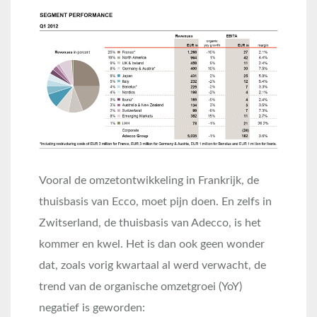
Vooral de omzetontwikkeling in Frankrijk, de
thuisbasis van Ecco, moet pijn doen. En zelfs in
Zwitserland, de thuisbasis van Adecco, is het
kommer en kwel. Het is dan ook geen wonder
dat, zoals vorig kwartaal al werd verwacht, de
trend van de organische omzetgroei (YoY)
negatief is geworden: