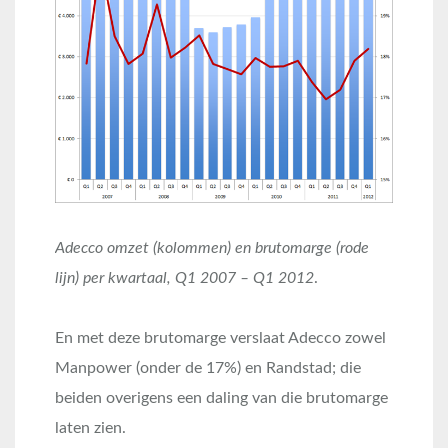
Adecco omzet (kolommen) en brutomarge (rode
lijn) per kwartaal, Q1 2007 – Q1 2012
.
En met deze brutomarge verslaat Adecco zowel
Manpower (onder de 17%) en Randstad; die
beiden overigens een daling van die brutomarge
laten zien.