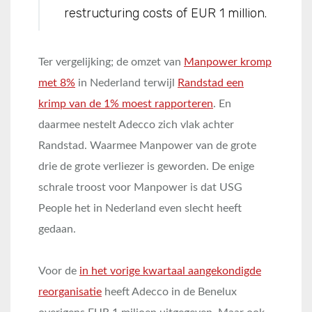
restructuring costs of EUR 1 million.
Ter vergelijking; de omzet van
Manpower kromp
met 8%
in Nederland terwijl
Randstad een
krimp van de 1% moest rapporteren
. En
daarmee nestelt Adecco zich vlak achter
Randstad. Waarmee Manpower van de grote
drie de grote verliezer is geworden. De enige
schrale troost voor Manpower is dat USG
People het in Nederland even slecht heeft
gedaan.
Voor de
in het vorige kwartaal aangekondigde
reorganisatie
heeft Adecco in de Benelux