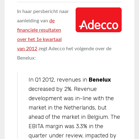
In haar persbericht naar
aanleiding van
de
financiele resultaten
over het 1e kwartaal
van 2012
zegt Adecco het volgende over de
Benelux:
In Q1 2012, revenues in
Benelux
decreased by 2%. Revenue
development was in-line with the
market in the Netherlands, but
ahead of the market in Belgium. The
EBITA margin was 3.3% in the
quarter under review, impacted by