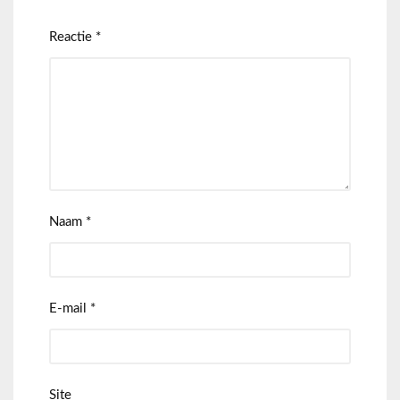
Reactie
*
Naam
*
E-mail
*
Site