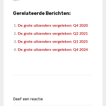
Gerelateerde Berichten:
De grote uitzenders vergeleken: Q4 2020
De grote uitzenders vergeleken: Q2 2021
De grote uitzenders vergeleken: Q1 2025
De grote uitzenders vergeleken: Q4 2024
Geef een reactie