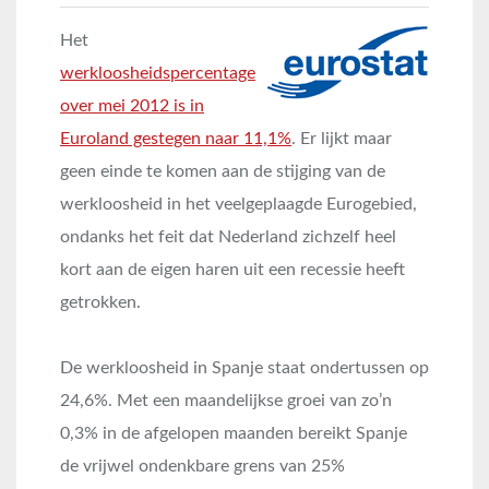
Het
werkloosheidspercentage
over mei 2012 is in
Euroland gestegen naar 11,1%
. Er lijkt maar
geen einde te komen aan de stijging van de
werkloosheid in het veelgeplaagde Eurogebied,
ondanks het feit dat Nederland zichzelf heel
kort aan de eigen haren uit een recessie heeft
getrokken.
De werkloosheid in Spanje staat ondertussen op
24,6%. Met een maandelijkse groei van zo’n
0,3% in de afgelopen maanden bereikt Spanje
de vrijwel ondenkbare grens van 25%