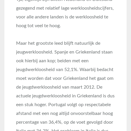
gezegend met relatief lage werkloosheidscijfers,
voor alle andere landen is de werkloosheid te
hoog tot veel te hoog.
Maar het grootste leed blijft natuurlijk de
jeugwerkloosheid. Spanje en Griekenland staan
ook hierbij aan kop; beiden met een
jeugdwerkloosheid van 52,1%. Waarbij bedacht
moet worden dat voor Griekenland het gaat om
de jeugdwerkloosheid van maart 2012. De
actuele jeugdwerkloosheid in Griekenland is dus
een stuk hoger. Portugal volgt op respectabele
afstand met een nog altijd onvoorstelbaar hoog
percentage van 36,4%, op de voet gevolgd door