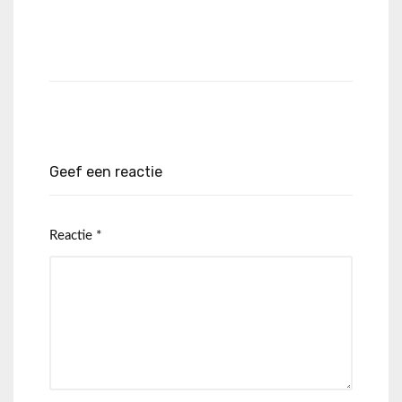
Geef een reactie
Reactie
*