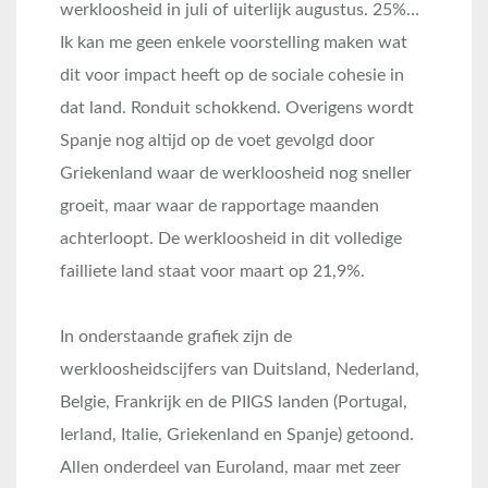
werkloosheid in juli of uiterlijk augustus. 25%…
Ik kan me geen enkele voorstelling maken wat
dit voor impact heeft op de sociale cohesie in
dat land. Ronduit schokkend. Overigens wordt
Spanje nog altijd op de voet gevolgd door
Griekenland waar de werkloosheid nog sneller
groeit, maar waar de rapportage maanden
achterloopt. De werkloosheid in dit volledige
failliete land staat voor maart op 21,9%.
In onderstaande grafiek zijn de
werkloosheidscijfers van Duitsland, Nederland,
Belgie, Frankrijk en de PIIGS landen (Portugal,
Ierland, Italie, Griekenland en Spanje) getoond.
Allen onderdeel van Euroland, maar met zeer