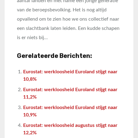
aantal landen en met name een jonge generatie
van de beroepsbevolking. Het is nog altijd
opvallend om te zien hoe we ons collectief naar
een slachtbank laten leiden. Een kudde schapen
is er niets bij…
Gerelateerde Berichten:
Eurostat: werkloosheid Euroland stijgt naar
10,8%
Eurostat: werkloosheid Euroland stijgt naar
11,2%
Eurostat: werkloosheid Euroland stijgt naar
10,9%
Eurostat: werkloosheid augustus stijgt naar
12,2%