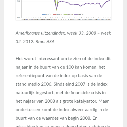
Amerikaanse uitzendindex, week 33, 2008 – week
32, 2012. Bron: ASA
Het wordt interessant om te zien of de index dit
najaar in de buurt van de 100 kan komen, het
referentiepunt van de index op basis van de
stand medio 2006. Sinds eind 2007 is de index
natuurlijk ingestort, met de financiele crisis in
het najaar van 2008 als grote katalysator. Maar
ondertussen komt de index alweer aardig in de
buurt van de waardes van begin 2008. En
misschien kan ze zomaar doorstoten richting de