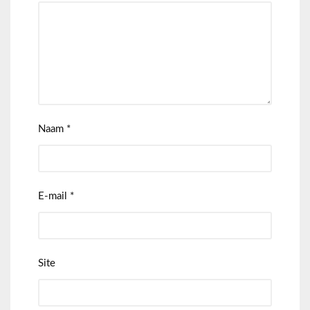
Naam
*
E-mail
*
Site