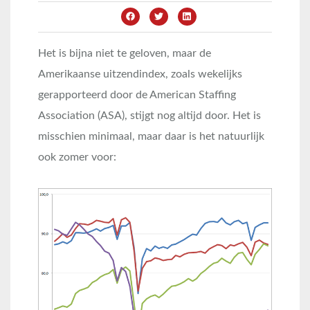
Het is bijna niet te geloven, maar de
Amerikaanse uitzendindex, zoals wekelijks
gerapporteerd door de American Staffing
Association (ASA), stijgt nog altijd door. Het is
misschien minimaal, maar daar is het natuurlijk
ook zomer voor: