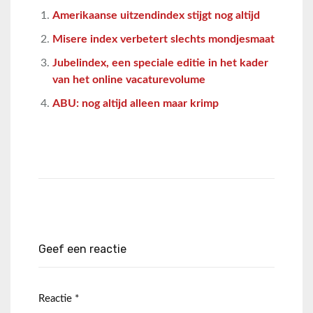
Amerikaanse uitzendindex stijgt nog altijd
Misere index verbetert slechts mondjesmaat
Jubelindex, een speciale editie in het kader
van het online vacaturevolume
ABU: nog altijd alleen maar krimp
Geef een reactie
Reactie
*