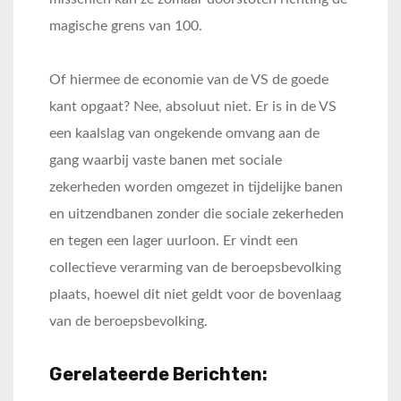
magische grens van 100.
Of hiermee de economie van de VS de goede
kant opgaat? Nee, absoluut niet. Er is in de VS
een kaalslag van ongekende omvang aan de
gang waarbij vaste banen met sociale
zekerheden worden omgezet in tijdelijke banen
en uitzendbanen zonder die sociale zekerheden
en tegen een lager uurloon. Er vindt een
collectieve verarming van de beroepsbevolking
plaats, hoewel dit niet geldt voor de bovenlaag
van de beroepsbevolking.
Gerelateerde Berichten: