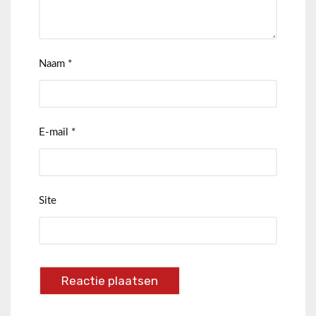
Naam
*
E-mail
*
Site