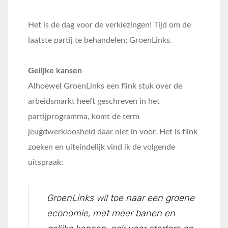
Het is de dag voor de verkiezingen! Tijd om de
laatste partij te behandelen; GroenLinks.
Gelijke kansen
Alhoewel GroenLinks een flink stuk over de
arbeidsmarkt heeft geschreven in het
partijprogramma, komt de term
jeugdwerkloosheid daar niet in voor. Het is flink
zoeken en uiteindelijk vind ik de volgende
uitspraak:
GroenLinks wil toe naar een groene
economie, met meer banen en