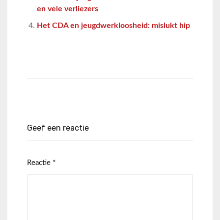
en vele verliezers
Het CDA en jeugdwerkloosheid: mislukt hip
Geef een reactie
Reactie
*