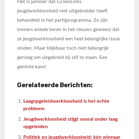
Het is jammer dat GroenLinks
jeugdwerkloosheid niet uitgebreider heeft
behandeld in het partijprogramma. Ze zijn
immers enkele keren in het nieuws geweest dat
ze jeugdwerkloosheid een heel belangrijke issue
vinden. Maar blijkbaar toch niet belangrijk
genoeg om uitgebreid bij stil te staan. Een
gemiste kans!
Gerelateerde Berichten:
Laagopgeleidwerkloosheid is het echte
probleem
Jeugdwerkloosheid stijgt vooral onder laag
opgeleiden
Politiek en jeugdwerkloosheid: één winnaar