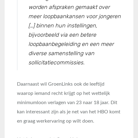
worden afspraken gemaakt over
meer loopbaankansen voor jongeren
[…] binnen hun instellingen,
bijvoorbeeld via een betere
loopbaanbegeleiding en een meer
diverse samenstelling van
sollicitatiecommissies.
Daarnaast wil GroenLinks ook de leeftijd
waarop iemand recht krijgt op het wettelijk
minimumloon verlagen van 23 naar 18 jaar. Dit
kan interessant zijn als je net van het HBO komt
en graag werkervaring op wilt doen.