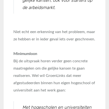
gelijke kansen, ook voor starters op
de arbeidsmarkt.
Niet echt een erkenning van het probleem, maar
ze hebben er in ieder geval iets over geschreven.
Minimumloon
Bij de uitspraak horen verder geen concrete
maatregelen om die gelijke kansen te gaan
realiseren. Wel wil GroenLinks dat meer
afgestudeerden binnen hun eigen hogeschool of
universiteit aan het werk gaan:
Met hogescholen en universiteiten