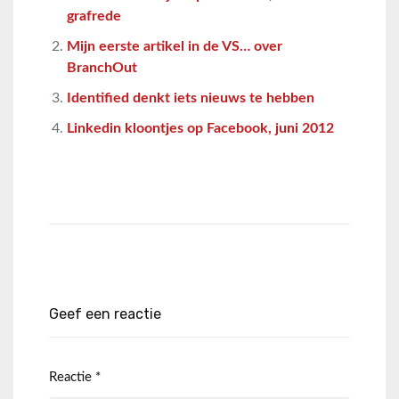
grafrede
Mijn eerste artikel in de VS… over
BranchOut
Identified denkt iets nieuws te hebben
Linkedin kloontjes op Facebook, juni 2012
Geef een reactie
Reactie
*