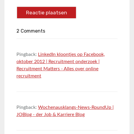
2 Comments
Pingback:
LinkedIn kloontjes op Facebook,
oktober 2012 | Recruitment onderzoek |
Recruitment Matters - Alles over online
recruitment
Pingback:
Wochenausklangs-News-RoundUp |
JOBlog - der Job & Karriere Blog