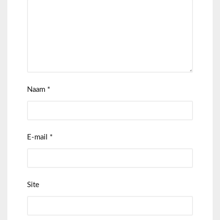
Naam
*
E-mail
*
Site