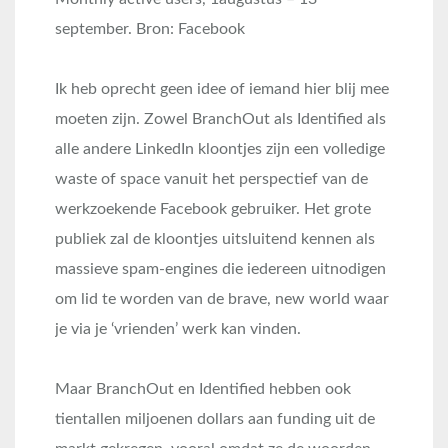
september. Bron: Facebook
Ik heb oprecht geen idee of iemand hier blij mee
moeten zijn. Zowel BranchOut als Identified als
alle andere LinkedIn kloontjes zijn een volledige
waste of space vanuit het perspectief van de
werkzoekende Facebook gebruiker. Het grote
publiek zal de kloontjes uitsluitend kennen als
massieve spam-engines die iedereen uitnodigen
om lid te worden van de brave, new world waar
je via je ‘vrienden’ werk kan vinden.
Maar BranchOut en Identified hebben ook
tientallen miljoenen dollars aan funding uit de