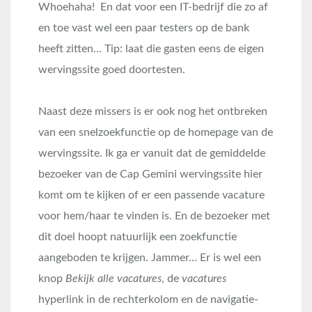
Whoehaha! En dat voor een IT-bedrijf die zo af
en toe vast wel een paar testers op de bank
heeft zitten… Tip: laat die gasten eens de eigen
wervingssite goed doortesten.
Naast deze missers is er ook nog het ontbreken
van een snelzoekfunctie op de homepage van de
wervingssite. Ik ga er vanuit dat de gemiddelde
bezoeker van de Cap Gemini wervingssite hier
komt om te kijken of er een passende vacature
voor hem/haar te vinden is. En de bezoeker met
dit doel hoopt natuurlijk een zoekfunctie
aangeboden te krijgen. Jammer… Er is wel een
knop
Bekijk alle vacatures
, de
vacatures
hyperlink in de rechterkolom en de navigatie-