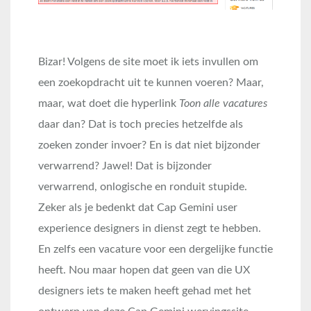
Bizar! Volgens de site moet ik iets invullen om
een zoekopdracht uit te kunnen voeren? Maar,
maar, wat doet die hyperlink
Toon alle vacatures
daar dan? Dat is toch precies hetzelfde als
zoeken zonder invoer? En is dat niet bijzonder
verwarrend? Jawel! Dat is bijzonder
verwarrend, onlogische en ronduit stupide.
Zeker als je bedenkt dat Cap Gemini user
experience designers in dienst zegt te hebben.
En zelfs een vacature voor een dergelijke functie
heeft. Nou maar hopen dat geen van die UX
designers iets te maken heeft gehad met het