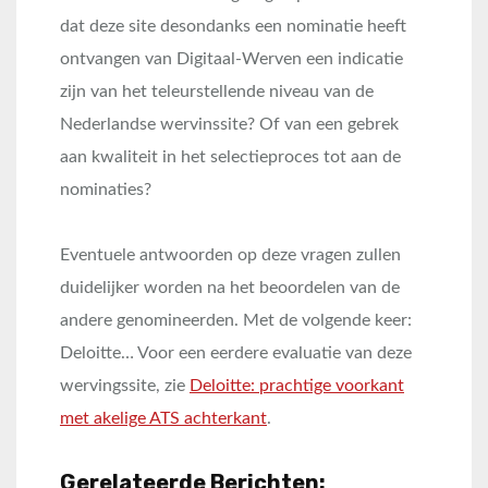
dat deze site desondanks een nominatie heeft
ontvangen van Digitaal-Werven een indicatie
zijn van het teleurstellende niveau van de
Nederlandse wervinssite? Of van een gebrek
aan kwaliteit in het selectieproces tot aan de
nominaties?
Eventuele antwoorden op deze vragen zullen
duidelijker worden na het beoordelen van de
andere genomineerden. Met de volgende keer:
Deloitte… Voor een eerdere evaluatie van deze
wervingssite, zie
Deloitte: prachtige voorkant
met akelige ATS achterkant
.
Gerelateerde Berichten: