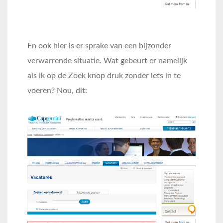
En ook hier is er sprake van een bijzonder
verwarrende situatie. Wat gebeurt er namelijk
als ik op de Zoek knop druk zonder iets in te
voeren? Nou, dit: