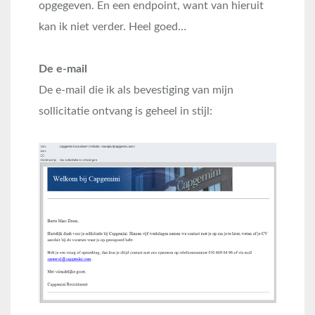
opgegeven. En een endpoint, want van hieruit
kan ik niet verder. Heel goed…
De e-mail
De e-mail die ik als bevestiging van mijn
sollicitatie ontvang is geheel in stijl: