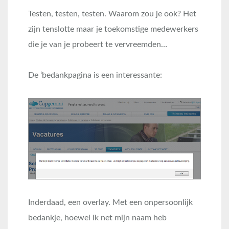
Testen, testen, testen. Waarom zou je ook? Het
zijn tenslotte maar je toekomstige medewerkers
die je van je probeert te vervreemden…
De ‘bedankpagina is een interessante:
Inderdaad, een overlay. Met een onpersoonlijk
bedankje, hoewel ik net mijn naam heb