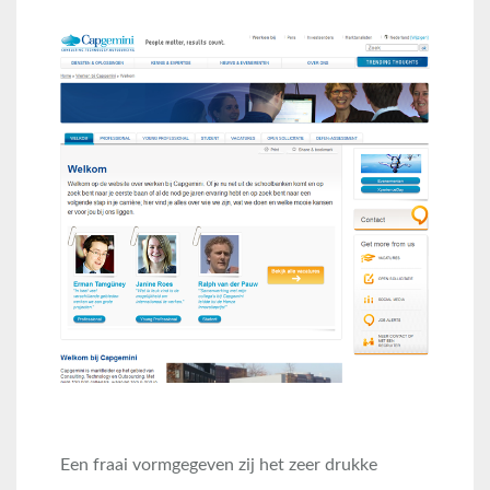
Een fraai vormgegeven zij het zeer drukke