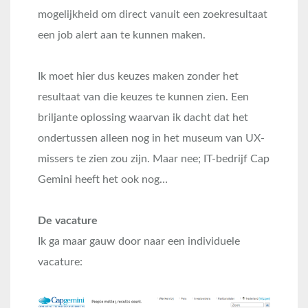
mogelijkheid om direct vanuit een zoekresultaat
een job alert aan te kunnen maken.
Ik moet hier dus keuzes maken zonder het
resultaat van die keuzes te kunnen zien. Een
briljante oplossing waarvan ik dacht dat het
ondertussen alleen nog in het museum van UX-
missers te zien zou zijn. Maar nee; IT-bedrijf Cap
Gemini heeft het ook nog…
De vacature
Ik ga maar gauw door naar een individuele
vacature: