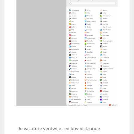
De vacature verdwijnt en bovenstaande