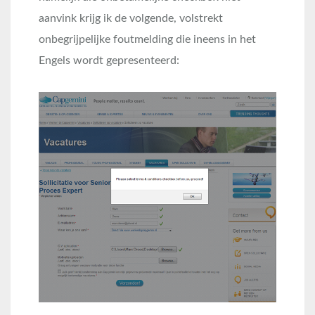
aanvink krijg ik de volgende, volstrekt
onbegrijpelijke foutmelding die ineens in het
Engels wordt gepresenteerd: