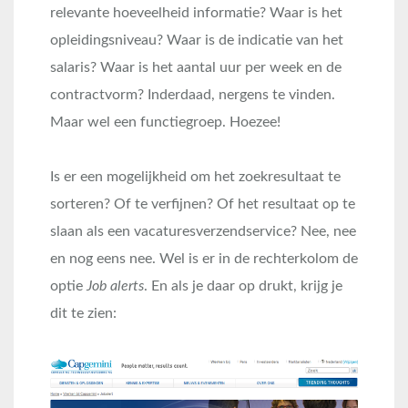
relevante hoeveelheid informatie? Waar is het
opleidingsniveau? Waar is de indicatie van het
salaris? Waar is het aantal uur per week en de
contractvorm? Inderdaad, nergens te vinden.
Maar wel een functiegroep. Hoezee!
Is er een mogelijkheid om het zoekresultaat te
sorteren? Of te verfijnen? Of het resultaat op te
slaan als een vacaturesverzendservice? Nee, nee
en nog eens nee. Wel is er in de rechterkolom de
optie
Job alerts
. En als je daar op drukt, krijg je
dit te zien: