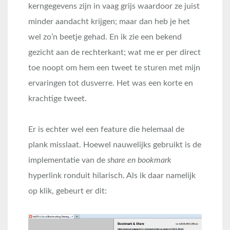
kerngegevens zijn in vaag grijs waardoor ze juist
minder aandacht krijgen; maar dan heb je het
wel zo’n beetje gehad. En ik zie een bekend
gezicht aan de rechterkant; wat me er per direct
toe noopt om hem een tweet te sturen met mijn
ervaringen tot dusverre. Het was een korte en
krachtige tweet.
Er is echter wel een feature die helemaal de
plank misslaat. Hoewel nauwelijks gebruikt is de
implementatie van de
share en bookmark
hyperlink ronduit hilarisch. Als ik daar namelijk
op klik, gebeurt er dit: