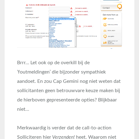
Brrr… Let ook op de overkill bij de
‘foutmeldingen’ die bijzonder sympathiek
aandoet. En zou Cap Gemini nog niet weten dat
sollicitanten geen betrouwvare keuze maken bij
de hierboven gepresenteerde opties? Blijkbaar
niet…
Merkwaardig is verder dat de call-to-action
Solliciteren hier
Verzenden!
heet. Waarom niet