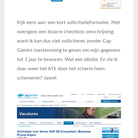
Kijk eens aan; een kort sollicitatieformulier. Met
overigens een bizarre checkbox omschrijving;
want ik kan dus niet solliciteren zonder Cap
Gemini toestemming te geven om mijn gegevens
tot 1 jaar te bewaren. Wat een idiotie. En zie ik
daar weer het ATS door het scherm heen
schemeren? Jawel: