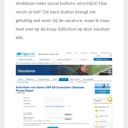
eindeloze reeks social buttons verschijnt! Hoe
verzin je het? De back button brengt me
gelukkig wel weer bij de vacature, waar ik maar
heel snel op de knop
Solliciteer op deze vacature
klik: