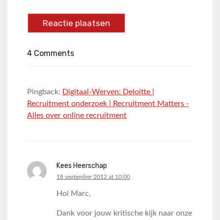
4 Comments
Pingback:
Digitaal-Werven: Deloitte |
Recruitment onderzoek | Recruitment Matters -
Alles over online recruitment
Kees Heerschap
says:
18 september 2012 at 10:00
Hoi Marc,
Dank voor jouw kritische kijk naar onze