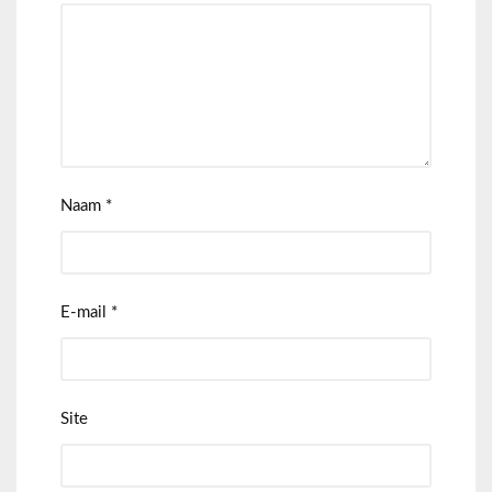
Naam
*
E-mail
*
Site