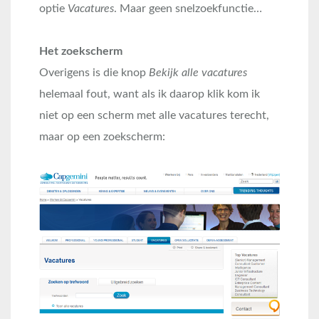
optie
Vacatures
. Maar geen snelzoekfunctie…
Het zoekscherm
Overigens is die knop
Bekijk alle vacatures
helemaal fout, want als ik daarop klik kom ik
niet op een scherm met alle vacatures terecht,
maar op een zoekscherm: