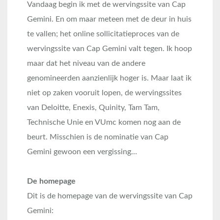
Vandaag begin ik met de wervingssite van Cap
Gemini. En om maar meteen met de deur in huis
te vallen; het online sollicitatieproces van de
wervingssite van Cap Gemini valt tegen. Ik hoop
maar dat het niveau van de andere
genomineerden aanzienlijk hoger is. Maar laat ik
niet op zaken vooruit lopen, de wervingssites
van Deloitte, Enexis, Quinity, Tam Tam,
Technische Unie en VUmc komen nog aan de
beurt. Misschien is de nominatie van Cap
Gemini gewoon een vergissing…
De homepage
Dit is de homepage van de wervingssite van Cap
Gemini: