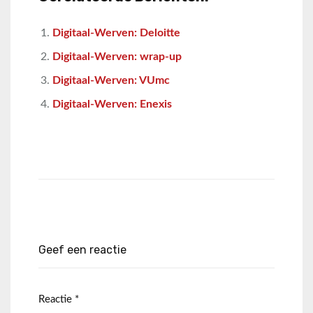
Digitaal-Werven: Deloitte
Digitaal-Werven: wrap-up
Digitaal-Werven: VUmc
Digitaal-Werven: Enexis
Geef een reactie
Reactie
*