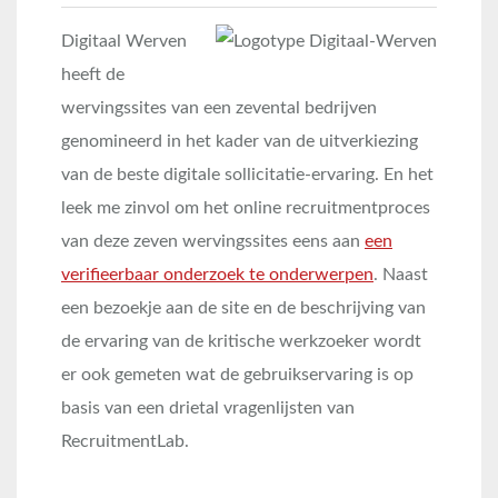
Digitaal Werven
heeft de
wervingssites van een zevental bedrijven
genomineerd in het kader van de uitverkiezing
van de beste digitale sollicitatie-ervaring. En het
leek me zinvol om het online recruitmentproces
van deze zeven wervingssites eens aan
een
verifieerbaar onderzoek te onderwerpen
. Naast
een bezoekje aan de site en de beschrijving van
de ervaring van de kritische werkzoeker wordt
er ook gemeten wat de gebruikservaring is op
basis van een drietal vragenlijsten van
RecruitmentLab.