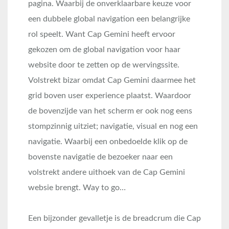
pagina. Waarbij de onverklaarbare keuze voor
een dubbele global navigation een belangrijke
rol speelt. Want Cap Gemini heeft ervoor
gekozen om de global navigation voor haar
website door te zetten op de wervingssite.
Volstrekt bizar omdat Cap Gemini daarmee het
grid boven user experience plaatst. Waardoor
de bovenzijde van het scherm er ook nog eens
stompzinnig uitziet; navigatie, visual en nog een
navigatie. Waarbij een onbedoelde klik op de
bovenste navigatie de bezoeker naar een
volstrekt andere uithoek van de Cap Gemini
websie brengt. Way to go…
Een bijzonder gevalletje is de breadcrum die Cap