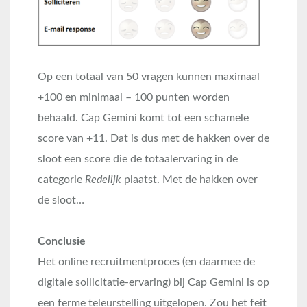
Op een totaal van 50 vragen kunnen maximaal
+100 en minimaal – 100 punten worden
behaald. Cap Gemini komt tot een schamele
score van +11. Dat is dus met de hakken over de
sloot een score die de totaalervaring in de
categorie
Redelijk
plaatst. Met de hakken over
de sloot…
Conclusie
Het online recruitmentproces (en daarmee de
digitale sollicitatie-ervaring) bij Cap Gemini is op
een ferme teleurstelling uitgelopen. Zou het feit