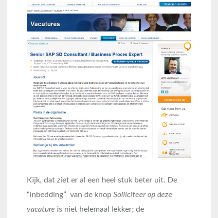
Kijk, dat ziet er al een heel stuk beter uit. De
“inbedding” van de knop
Solliciteer op deze
vacature
is niet helemaal lekker; de