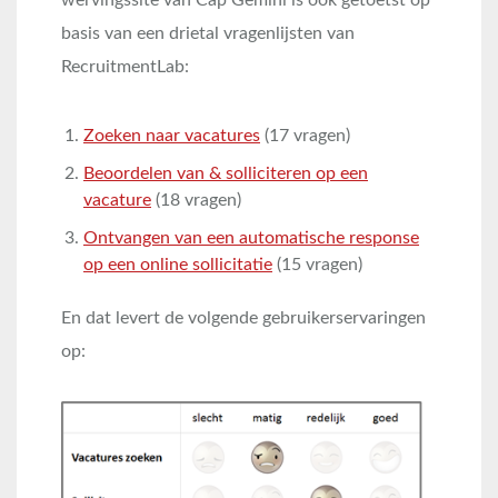
basis van een drietal vragenlijsten van
RecruitmentLab:
Zoeken naar vacatures
(17 vragen)
Beoordelen van & solliciteren op een
vacature
(18 vragen)
Ontvangen van een automatische response
op een online sollicitatie
(15 vragen)
En dat levert de volgende gebruikerservaringen
op: