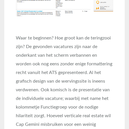
Waar te beginnen? Hoe groot kan de teringzooi
zijn? De gevonden vacatures zijn naar de
onderkant van het scherm verbannen en
worden ook nog eens zonder enige formattering
recht vanuit het ATS gepresenteerd. Al het
grafisch design van de wervingssite is ineens
verdwenen. Ook komisch is de presentatie van
de individuele vacature; waarbij met name het
kolommetje Functiegroep voor de nodige
hilariteit zorgt. Hoeveel verticale real estate wil
Cap Gemini misbruiken voor een weinig