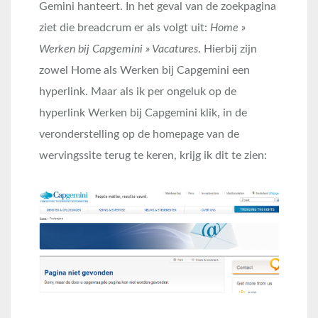
Gemini hanteert. In het geval van de zoekpagina
ziet die breadcrum er als volgt uit:
Home »
Werken bij Capgemini » Vacatures
. Hierbij zijn
zowel Home als Werken bij Capgemini een
hyperlink. Maar als ik per ongeluk op de
hyperlink Werken bij Capgemini klik, in de
veronderstelling op de homepage van de
wervingssite terug te keren, krijg ik dit te zien: