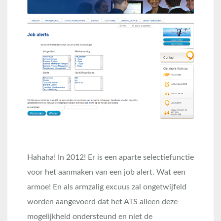
Hahaha! In 2012! Er is een aparte selectiefunctie
voor het aanmaken van een job alert. Wat een
armoe! En als armzalig excuus zal ongetwijfeld
worden aangevoerd dat het ATS alleen deze
mogelijkheid ondersteund en niet de