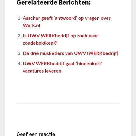
Gerelateerde Berichten:
Asscher geeft ‘antwoord’ op vragen over
Werk.nl
Is UWV WERKbedrijf op zoek naar
zondebok(ken)?
De drie musketiers van UWV (WERKbedrijf)
UWV WERKbedrijf gaat ‘binnenkort’
vacatures leveren
Geef een reactie