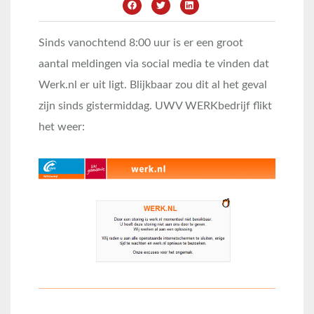
Sinds vanochtend 8:00 uur is er een groot
aantal meldingen via social media te vinden dat
Werk.nl er uit ligt. Blijkbaar zou dit al het geval
zijn sinds gistermiddag. UWV WERKbedrijf flikt
het weer: