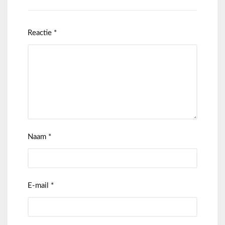
Reactie
*
Naam
*
E-mail
*