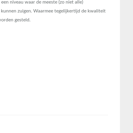
 een niveau waar de meeste (zo niet alle)
kunnen zuigen. Waarmee tegelijkertijd de kwaliteit
worden gesteld.