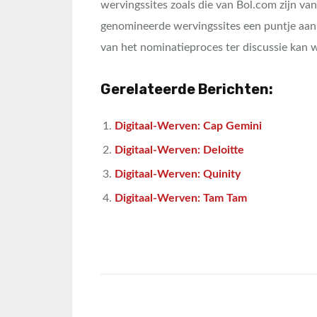
wervingssites zoals die van Bol.com zijn van
genomineerde wervingssites een puntje aan 
van het nominatieproces ter discussie kan 
Gerelateerde Berichten:
Digitaal-Werven: Cap Gemini
Digitaal-Werven: Deloitte
Digitaal-Werven: Quinity
Digitaal-Werven: Tam Tam