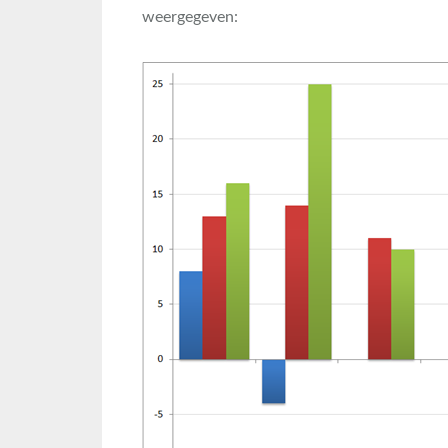
weergegeven: