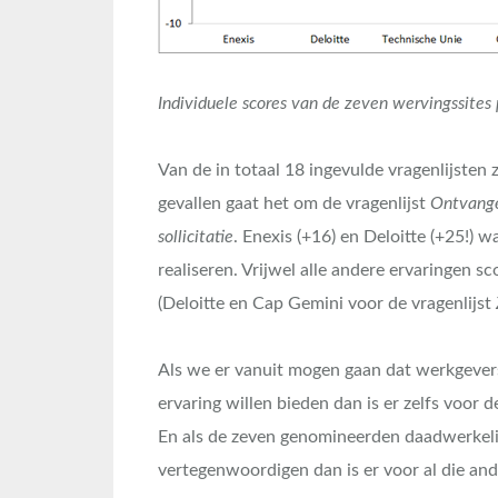
Individuele scores van de zeven wervingssites 
Van de in totaal 18 ingevulde vragenlijsten 
gevallen gaat het om de vragenlijst
Ontvange
sollicitatie
. Enexis (+16) en Deloitte (+25!) 
realiseren. Vrijwel alle andere ervaringen 
(Deloitte en Cap Gemini voor de vragenlijst
Als we er vanuit mogen gaan dat werkgever
ervaring willen bieden dan is er zelfs voor
En als de zeven genomineerden daadwerkelij
vertegenwoordigen dan is er voor al die an