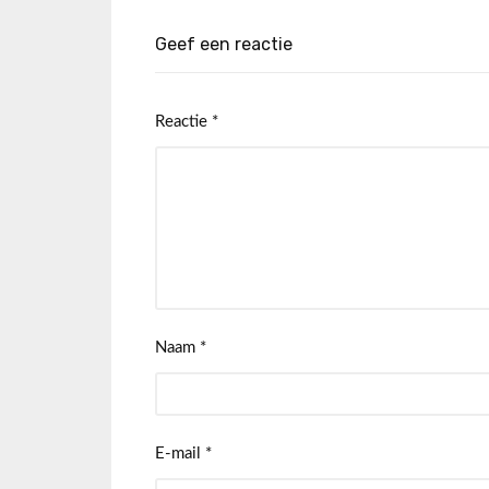
Geef een reactie
Reactie
*
Naam
*
E-mail
*