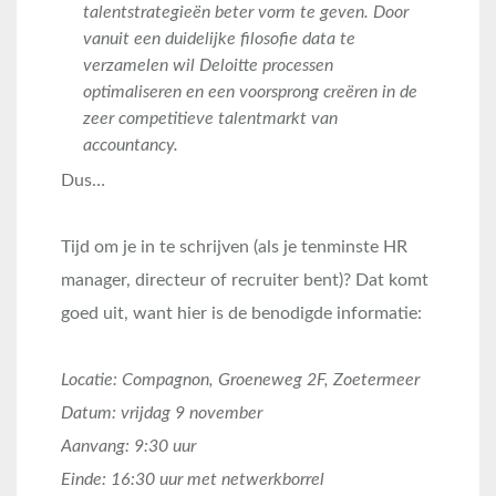
talentstrategieën beter vorm te geven. Door
vanuit een duidelijke filosofie data te
verzamelen wil Deloitte processen
optimaliseren en een voorsprong creëren in de
zeer competitieve talentmarkt van
accountancy.
Dus…
Tijd om je in te schrijven (als je tenminste HR
manager, directeur of recruiter bent)? Dat komt
goed uit, want hier is de benodigde informatie:
Locatie: Compagnon, Groeneweg 2F, Zoetermeer
Datum: vrijdag 9 november
Aanvang: 9:30 uur
Einde: 16:30 uur met netwerkborrel