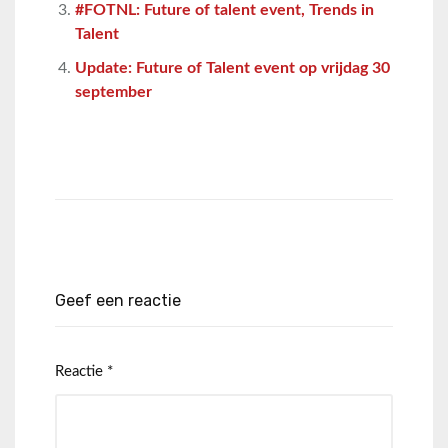
#FOTNL: Future of talent event, Trends in
Talent
Update: Future of Talent event op vrijdag 30
september
Geef een reactie
Reactie
*