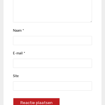
Naam
*
E-mail
*
Site