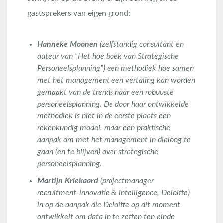
gastsprekers van eigen grond:
Hanneke Moonen
(zelfstandig consultant en
auteur van “Het hoe boek van Strategische
Personeelsplanning”) een methodiek hoe samen
met het management een vertaling kan worden
gemaakt van de trends naar een robuuste
personeelsplanning. De door haar ontwikkelde
methodiek is niet in de eerste plaats een
rekenkundig model, maar een praktische
aanpak om met het management in dialoog te
gaan (en te blijven) over strategische
personeelsplanning.
Martijn Kriekaard
(projectmanager
recruitment-innovatie & intelligence, Deloitte)
in op de aanpak die Deloitte op dit moment
ontwikkelt om data in te zetten ten einde