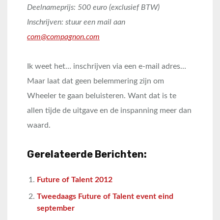
Deelnameprijs: 500 euro (exclusief BTW)
Inschrijven: stuur een mail aan
com@compagnon.com
Ik weet het… inschrijven via een e-mail adres…
Maar laat dat geen belemmering zijn om
Wheeler te gaan beluisteren. Want dat is te
allen tijde de uitgave en de inspanning meer dan
waard.
Gerelateerde Berichten:
Future of Talent 2012
Tweedaags Future of Talent event eind
september