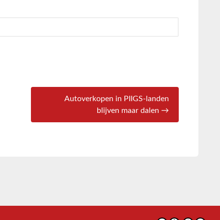
Autoverkopen in PIIGS-landen
blijven maar dalen →