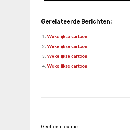
Gerelateerde Berichten:
Wekelijkse cartoon
Wekelijkse cartoon
Wekelijkse cartoon
Wekelijkse cartoon
Geef een reactie