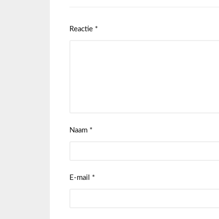
Reactie
*
Naam
*
E-mail
*