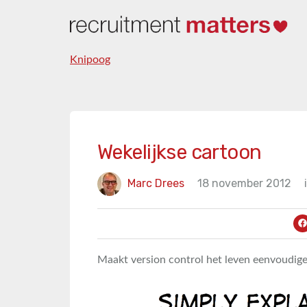
Knipoog
Wekelijkse cartoon
Marc Drees
18 november 2012
Maakt version control het leven eenvoudige