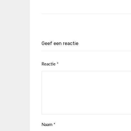
Geef een reactie
Reactie
*
Naam
*