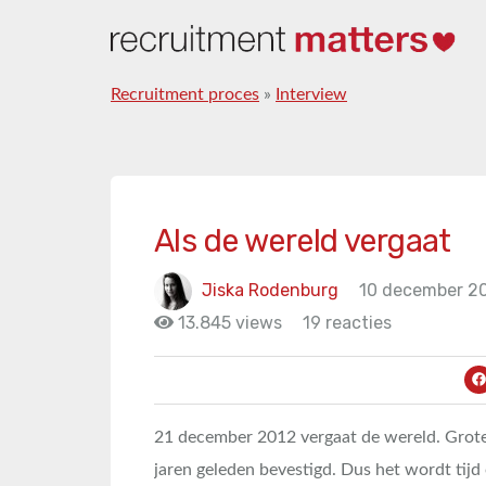
Recruitment proces
»
Interview
Als de wereld vergaat
Jiska Rodenburg
10 december 2
13.845 views
19 reacties
21 december 2012 vergaat de wereld. Grot
jaren geleden bevestigd. Dus het wordt tijd