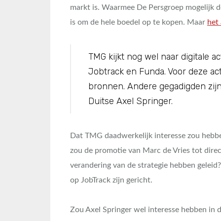
markt is. Waarmee De Persgroep mogelijk d
is om de hele boedel op te kopen. Maar
het 
TMG kijkt nog wel naar digitale ac
Jobtrack en Funda. Voor deze acti
bronnen. Andere gegadigden zij
Duitse Axel Springer.
Dat TMG daadwerkelijk interesse zou hebben 
zou de promotie van Marc de Vries tot direc
verandering van de strategie hebben geleid
op JobTrack zijn gericht.
Zou Axel Springer wel interesse hebben in 