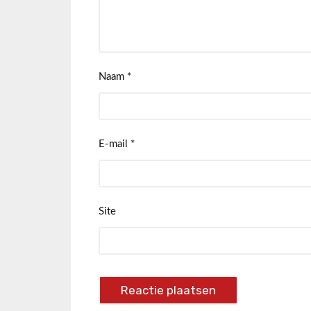
Naam
*
E-mail
*
Site