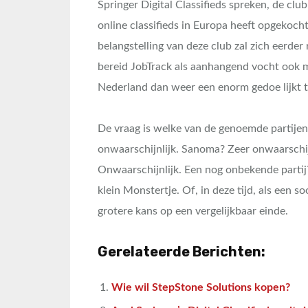
Springer Digital Classifieds spreken, de cl
online classifieds in Europa heeft opgekoc
belangstelling van deze club zal zich eerder
bereid JobTrack als aanhangend vocht ook 
Nederland dan weer een enorm gedoe lijkt 
De vraag is welke van de genoemde partijen 
onwaarschijnlijk. Sanoma? Zeer onwaarschijn
Onwaarschijnlijk. Een nog onbekende partij?
klein Monstertje. Of, in deze tijd, als een 
grotere kans op een vergelijkbaar einde.
Gerelateerde Berichten:
Wie wil StepStone Solutions kopen?