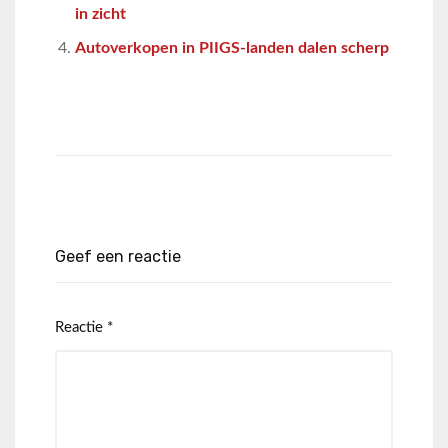
in zicht
Autoverkopen in PIIGS-landen dalen scherp
Geef een reactie
Reactie
*