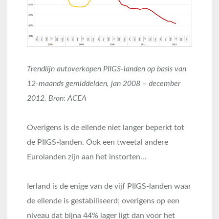
Trendlijn autoverkopen PIIGS-landen op basis van
12-maands gemiddelden, jan 2008 – december
2012. Bron: ACEA
Overigens is de ellende niet langer beperkt tot
de PIIGS-landen. Ook een tweetal andere
Eurolanden zijn aan het instorten…
Ierland is de enige van de vijf PIIGS-landen waar
de ellende is gestabiliseerd; overigens op een
niveau dat bijna 44% lager ligt dan voor het