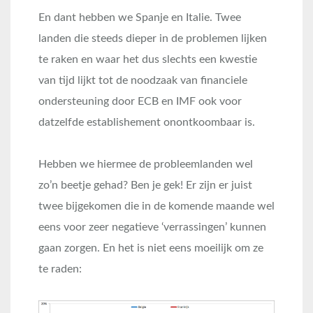
En dant hebben we Spanje en Italie. Twee
landen die steeds dieper in de problemen lijken
te raken en waar het dus slechts een kwestie
van tijd lijkt tot de noodzaak van financiele
ondersteuning door ECB en IMF ook voor
datzelfde establishement onontkoombaar is.
Hebben we hiermee de probleemlanden wel
zo’n beetje gehad? Ben je gek! Er zijn er juist
twee bijgekomen die in de komende maande wel
eens voor zeer negatieve ‘verrassingen’ kunnen
gaan zorgen. En het is niet eens moeilijk om ze
te raden: