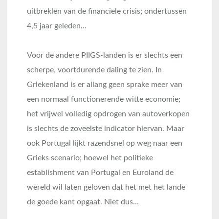
uitbreklen van de financiele crisis; ondertussen
4,5 jaar geleden…
Voor de andere PIIGS-landen is er slechts een
scherpe, voortdurende daling te zien. In
Griekenland is er allang geen sprake meer van
een normaal functionerende witte economie;
het vrijwel volledig opdrogen van autoverkopen
is slechts de zoveelste indicator hiervan. Maar
ook Portugal lijkt razendsnel op weg naar een
Grieks scenario; hoewel het politieke
establishment van Portugal en Euroland de
wereld wil laten geloven dat het met het lande
de goede kant opgaat. Niet dus…