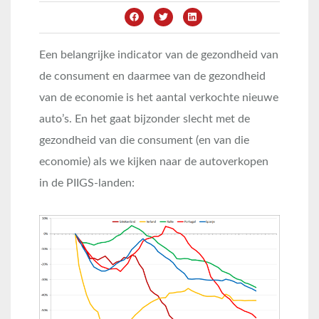
Een belangrijke indicator van de gezondheid van
de consument en daarmee van de gezondheid
van de economie is het aantal verkochte nieuwe
auto’s. En het gaat bijzonder slecht met de
gezondheid van die consument (en van die
economie) als we kijken naar de autoverkopen
in de PIIGS-landen: