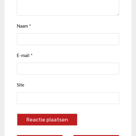
Naam
*
E-mail
*
Site