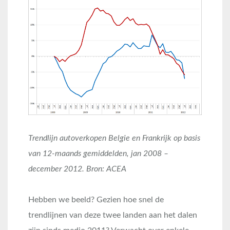
Trendlijn autoverkopen Belgie en Frankrijk op basis
van 12-maands gemiddelden, jan 2008 –
december 2012. Bron: ACEA
Hebben we beeld? Gezien hoe snel de
trendlijnen van deze twee landen aan het dalen