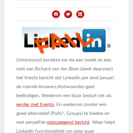
Gisteravond bereikte me via een tweet en een
mail van Richard van der Blom (dank daarvoor)
het trieste bericht dat LinkedIn per eind januari
de rubriek Answers/Antwoorden gaat
beëindigen. Wederom een bizar besluit net als
eerder met Events
. En wederom zonder een
goed alternatief (Polls?, Groups) te bieden en
met eenzelfde
nietszeggend bericht
. Weer helpt
LinkedIn functionaliteit om zeep waar