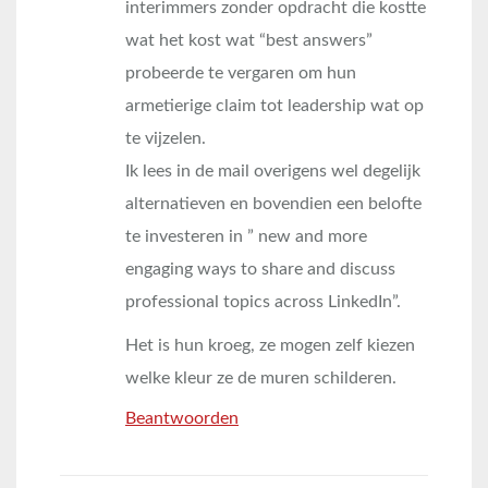
interimmers zonder opdracht die kostte
wat het kost wat “best answers”
probeerde te vergaren om hun
armetierige claim tot leadership wat op
te vijzelen.
Ik lees in de mail overigens wel degelijk
alternatieven en bovendien een belofte
te investeren in ” new and more
engaging ways to share and discuss
professional topics across LinkedIn”.
Het is hun kroeg, ze mogen zelf kiezen
welke kleur ze de muren schilderen.
Beantwoorden