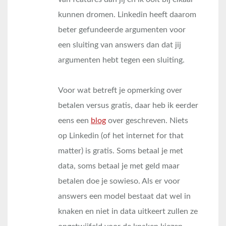
kunnen dromen. Linkedin heeft daarom
beter gefundeerde argumenten voor
een sluiting van answers dan dat jij
argumenten hebt tegen een sluiting.
Voor wat betreft je opmerking over
betalen versus gratis, daar heb ik eerder
eens een
blog
over geschreven. Niets
op Linkedin (of het internet for that
matter) is gratis. Soms betaal je met
data, soms betaal je met geld maar
betalen doe je sowieso. Als er voor
answers een model bestaat dat wel in
knaken en niet in data uitkeert zullen ze