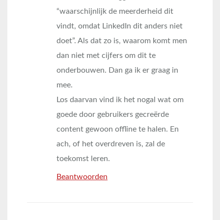
“waarschijnlijk de meerderheid dit
vindt, omdat LinkedIn dit anders niet
doet”. Als dat zo is, waarom komt men
dan niet met cijfers om dit te
onderbouwen. Dan ga ik er graag in
mee.
Los daarvan vind ik het nogal wat om
goede door gebruikers gecreërde
content gewoon offline te halen. En
ach, of het overdreven is, zal de
toekomst leren.
Beantwoorden