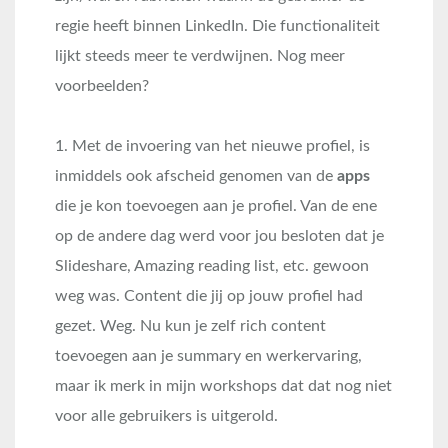
regie heeft binnen LinkedIn. Die functionaliteit
lijkt steeds meer te verdwijnen. Nog meer
voorbeelden?
1. Met de invoering van het nieuwe profiel, is
inmiddels ook afscheid genomen van de
apps
die je kon toevoegen aan je profiel. Van de ene
op de andere dag werd voor jou besloten dat je
Slideshare, Amazing reading list, etc. gewoon
weg was. Content die jij op jouw profiel had
gezet. Weg. Nu kun je zelf rich content
toevoegen aan je summary en werkervaring,
maar ik merk in mijn workshops dat dat nog niet
voor alle gebruikers is uitgerold.