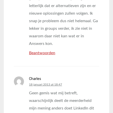
letterlijk dat er alternatieven zijn en er
nieuwe oplossingen zullen volgen. Ik
snap je probleem dus niet helemaal. Ga
lekker in groups verder, ik zie niet in
waarom daar niet kan wat er in
Answers kon.
Beantwoorden
Charles
says:
18 januari 2013 at 18:47
Geen gemis wat mij betreft,
waarschijnlijk deelt de meerderheid
mijn mening anders doet LinkedIn dit