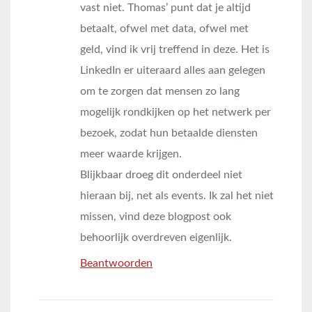
vast niet. Thomas’ punt dat je altijd
betaalt, ofwel met data, ofwel met
geld, vind ik vrij treffend in deze. Het is
LinkedIn er uiteraard alles aan gelegen
om te zorgen dat mensen zo lang
mogelijk rondkijken op het netwerk per
bezoek, zodat hun betaalde diensten
meer waarde krijgen.
Blijkbaar droeg dit onderdeel niet
hieraan bij, net als events. Ik zal het niet
missen, vind deze blogpost ook
behoorlijk overdreven eigenlijk.
Beantwoorden