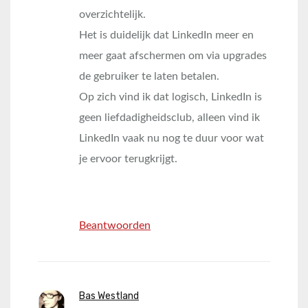
overzichtelijk.
Het is duidelijk dat LinkedIn meer en
meer gaat afschermen om via upgrades
de gebruiker te laten betalen.
Op zich vind ik dat logisch, LinkedIn is
geen liefdadigheidsclub, alleen vind ik
LinkedIn vaak nu nog te duur voor wat
je ervoor terugkrijgt.
Beantwoorden
Bas Westland