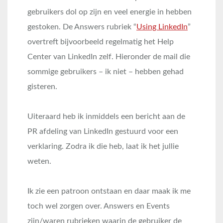
gebruikers dol op zijn en veel energie in hebben
gestoken. De Answers rubriek “
Using LinkedIn
”
overtreft bijvoorbeeld regelmatig het Help
Center van LinkedIn zelf. Hieronder de mail die
sommige gebruikers – ik niet – hebben gehad
gisteren.
Uiteraard heb ik inmiddels een bericht aan de
PR afdeling van LinkedIn gestuurd voor een
verklaring. Zodra ik die heb, laat ik het jullie
weten.
Ik zie een patroon ontstaan en daar maak ik me
toch wel zorgen over. Answers en Events
zijn/waren rubrieken waarin de gebruiker de