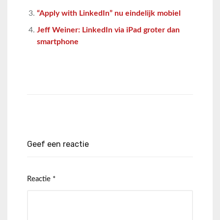
“Apply with LinkedIn” nu eindelijk mobiel
Jeff Weiner: LinkedIn via iPad groter dan
smartphone
Geef een reactie
Reactie
*