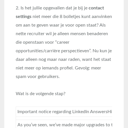
2. Is het jullie opgevallen dat je bij je
contact
settings
niet meer die 8 bolletjes kunt aanvinken
om aan te geven waar je voor open staat? Als
nette recruiter wil je alleen mensen benaderen
die openstaan voor “career
opportunities/carrière perspectieven”. Nu kun je
daar alleen nog maar naar raden, want het staat
niet meer op iemands profiel. Gevolg: meer
spam voor gebruikers.
Wat is de volgende stap?
Important notice regarding LinkedIn AnswersHi Richard
As you’ve seen, we’ve made major upgrades to the prof