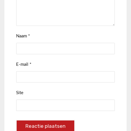
Naam
*
E-mail
*
Site