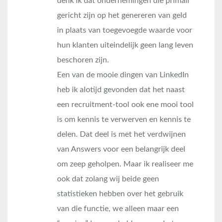
denk ik dat ondernemingen die primair
gericht zijn op het genereren van geld
in plaats van toegevoegde waarde voor
hun klanten uiteindelijk geen lang leven
beschoren zijn.
Een van de mooie dingen van LinkedIn
heb ik alotijd gevonden dat het naast
een recruitment-tool ook ene mooi tool
is om kennis te verwerven en kennis te
delen. Dat deel is met het verdwijnen
van Answers voor een belangrijk deel
om zeep geholpen. Maar ik realiseer me
ook dat zolang wij beide geen
statistieken hebben over het gebruik
van die functie, we alleen maar een