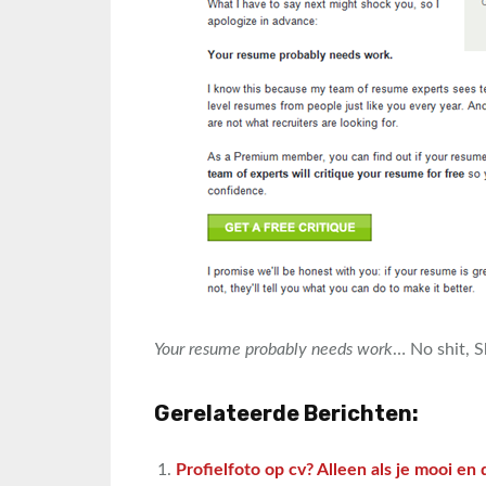
Your resume probably needs work
… No shit, S
Gerelateerde Berichten:
Profielfoto op cv? Alleen als je mooi en