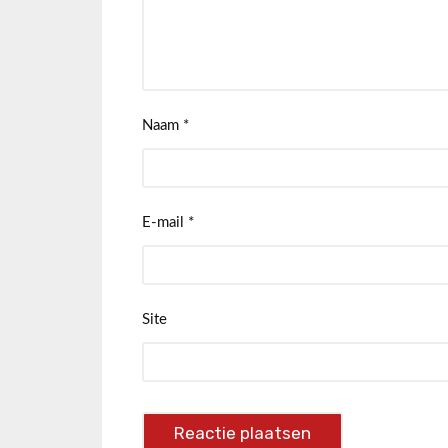
Naam
*
E-mail
*
Site