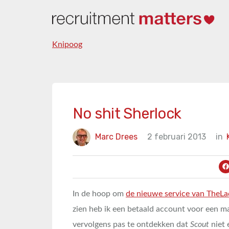
Knipoog
No shit Sherlock
Marc Drees
2 februari 2013
in
In de hoop om
de nieuwe service van TheLa
zien heb ik een betaald account voor een
vervolgens pas te ontdekken dat
Scout
niet 