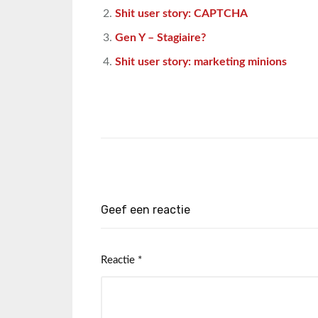
Shit user story: CAPTCHA
Gen Y – Stagiaire?
Shit user story: marketing minions
Geef een reactie
Reactie
*