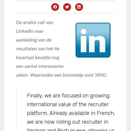
De analist call van
LinkedIn naar
aanleiding van de
resultaten van het 4e
kwartaal bevatte nog
een aantal interessante
zaken. Waaronder een bommetje voor XING:
Finally, we are focused on growing
international value of the recruiter
platform. Already available in French,
we are now rolling out recruiter in
German and Portuguese, allowing us