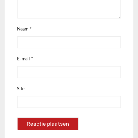
Naam
*
E-mail
*
Site