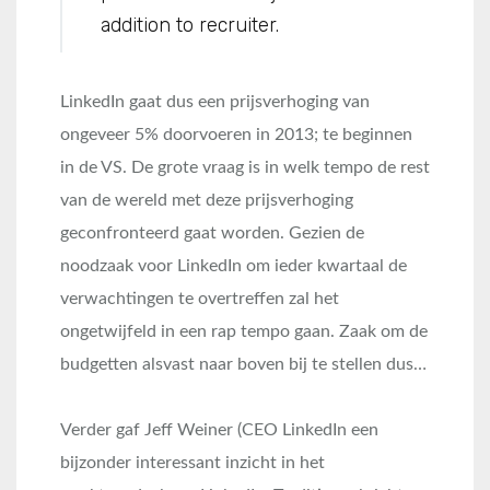
addition to recruiter.
LinkedIn gaat dus een prijsverhoging van
ongeveer 5% doorvoeren in 2013; te beginnen
in de VS. De grote vraag is in welk tempo de rest
van de wereld met deze prijsverhoging
geconfronteerd gaat worden. Gezien de
noodzaak voor LinkedIn om ieder kwartaal de
verwachtingen te overtreffen zal het
ongetwijfeld in een rap tempo gaan. Zaak om de
budgetten alsvast naar boven bij te stellen dus…
Verder gaf Jeff Weiner (CEO LinkedIn een
bijzonder interessant inzicht in het