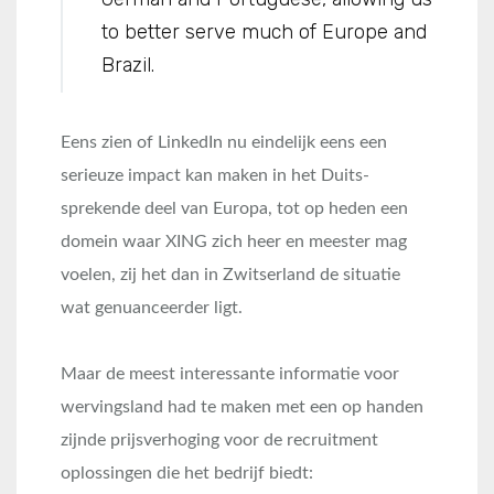
to better serve much of Europe and
Brazil.
Eens zien of LinkedIn nu eindelijk eens een
serieuze impact kan maken in het Duits-
sprekende deel van Europa, tot op heden een
domein waar XING zich heer en meester mag
voelen, zij het dan in Zwitserland de situatie
wat genuanceerder ligt.
Maar de meest interessante informatie voor
wervingsland had te maken met een op handen
zijnde prijsverhoging voor de recruitment
oplossingen die het bedrijf biedt: