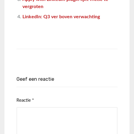
vergroten
LinkedIn: Q3 ver boven verwachting
Geef een reactie
Reactie
*