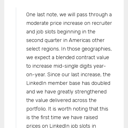
One last note, we will pass through a
moderate price increase on recruiter
and job slots beginning in the
second quarter in Americas other
select regions. In those geographies,
we expect a blended contract value
to increase mid-single digits year-
on-year. Since our last increase, the
LinkedIn member base has doubled
and we have greatly strengthened
the value delivered across the
portfolio. It is worth noting that this
is the first time we have raised
prices on LinkedIn job slots in