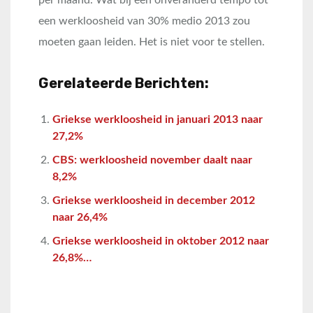
per maand. Wat bij een onveranderd tempo tot
een werkloosheid van 30% medio 2013 zou
moeten gaan leiden. Het is niet voor te stellen.
Gerelateerde Berichten:
Griekse werkloosheid in januari 2013 naar
27,2%
CBS: werkloosheid november daalt naar
8,2%
Griekse werkloosheid in december 2012
naar 26,4%
Griekse werkloosheid in oktober 2012 naar
26,8%…