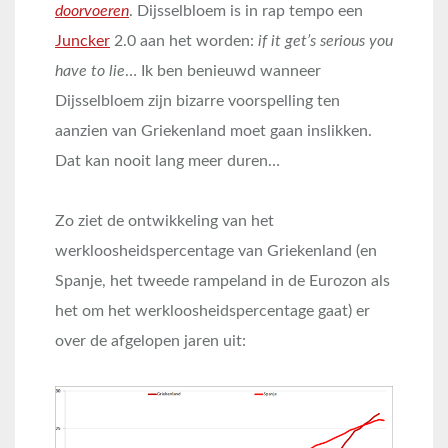
doorvoeren
. Dijsselbloem is in rap tempo een
Juncker
2.0 aan het worden:
if it get’s serious you
have to lie
… Ik ben benieuwd wanneer
Dijsselbloem zijn bizarre voorspelling ten
aanzien van Griekenland moet gaan inslikken.
Dat kan nooit lang meer duren…
Zo ziet de ontwikkeling van het
werkloosheidspercentage van Griekenland (en
Spanje, het tweede rampeland in de Eurozon als
het om het werkloosheidspercentage gaat) er
over de afgelopen jaren uit: