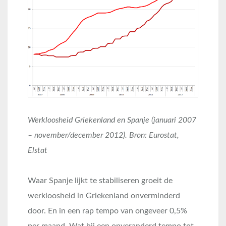
Werkloosheid Griekenland en Spanje (januari 2007
– november/december 2012). Bron: Eurostat,
Elstat
Waar Spanje lijkt te stabiliseren groeit de
werkloosheid in Griekenland onverminderd
door. En in een rap tempo van ongeveer 0,5%