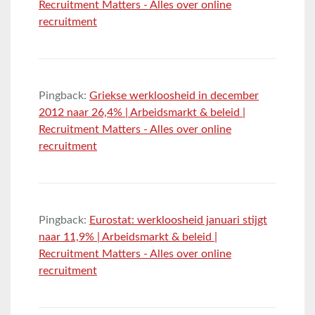
Recruitment Matters - Alles over online
recruitment
Pingback:
Griekse werkloosheid in december
2012 naar 26,4% | Arbeidsmarkt & beleid |
Recruitment Matters - Alles over online
recruitment
Pingback:
Eurostat: werkloosheid januari stijgt
naar 11,9% | Arbeidsmarkt & beleid |
Recruitment Matters - Alles over online
recruitment