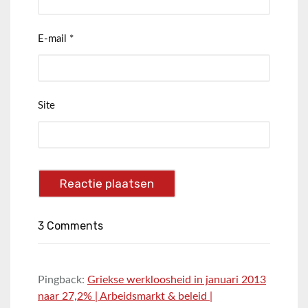
E-mail
*
Site
3 Comments
Pingback:
Griekse werkloosheid in januari 2013
naar 27,2% | Arbeidsmarkt & beleid |