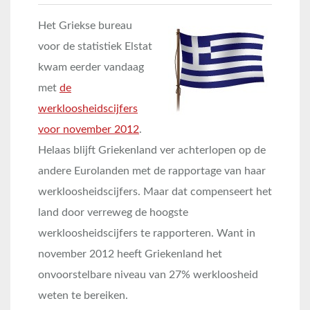
Het Griekse bureau
voor de statistiek Elstat
kwam eerder vandaag
met
de
werkloosheidscijfers
voor november 2012
.
Helaas blijft Griekenland ver achterlopen op de
andere Eurolanden met de rapportage van haar
werkloosheidscijfers. Maar dat compenseert het
land door verreweg de hoogste
werkloosheidscijfers te rapporteren. Want in
november 2012 heeft Griekenland het
onvoorstelbare niveau van 27% werkloosheid
weten te bereiken.