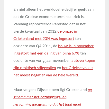
En niet alleen het werkloosheidscijfer geeft aan
dat de Griekse economie terminaal ziek is.
Vandaag rapporteerde Randstad dat in het
vierde kwartaal van 2012
de omzet in
Griekenland met 23% was ingestort
ten
opzichte van Q4 2011, de
bouw is in november
ingestort met een daling van bijna 67%
ten
opzichte van vorig jaar november,
autoverkopen
zijn praktisch stilgevallen
en
het Griekse volk is
het meest negatief van de hele wereld
.
Maar volgens Dijsselbloem ligt Griekenland
op
schema met het bezuinigings- en
hervormingsprogramma dat het land moet