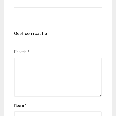
Geef een reactie
Reactie
*
Naam
*