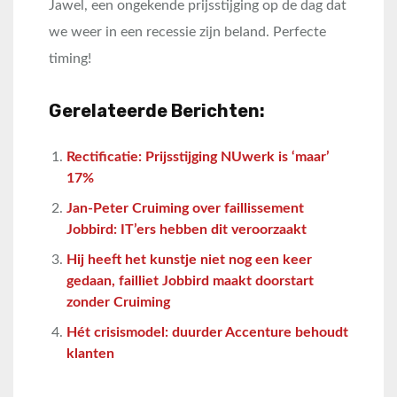
Jawel, een ongekende prijsstijging op de dag dat
we weer in een recessie zijn beland. Perfecte
timing!
Gerelateerde Berichten:
Rectificatie: Prijsstijging NUwerk is ‘maar’
17%
Jan-Peter Cruiming over faillissement
Jobbird: IT’ers hebben dit veroorzaakt
Hij heeft het kunstje niet nog een keer
gedaan, failliet Jobbird maakt doorstart
zonder Cruiming
Hét crisismodel: duurder Accenture behoudt
klanten