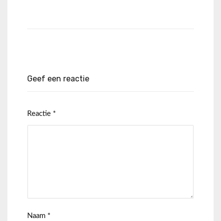
Geef een reactie
Reactie
*
Naam
*