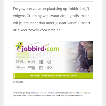
De gewone vacatureplaatsing op Jobbird blijft
volgens Cruiming weliswaar altijd gratis, maar
wil je iets meer dan moet je daar vanaf 1 maart
drie keer zoveel voor betalen: