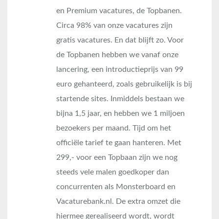
en Premium vacatures, de Topbanen.
Circa 98% van onze vacatures zijn
gratis vacatures. En dat blijft zo. Voor
de Topbanen hebben we vanaf onze
lancering, een introductieprijs van 99
euro gehanteerd, zoals gebruikelijk is bij
startende sites. Inmiddels bestaan we
bijna 1,5 jaar, en hebben we 1 miljoen
bezoekers per maand. Tijd om het
officiële tarief te gaan hanteren. Met
299,- voor een Topbaan zijn we nog
steeds vele malen goedkoper dan
concurrenten als Monsterboard en
Vacaturebank.nl. De extra omzet die
hiermee gerealiseerd wordt, wordt