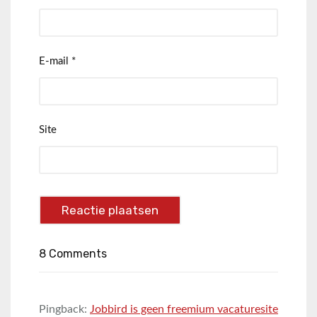
E-mail
*
Site
8 Comments
Pingback:
Jobbird is geen freemium vacaturesite