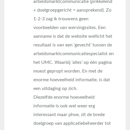
arbeidsmarktcommunicatie (prikkelend
+ doelgroepgericht = aansprekend). Zo
1-2-3 zag ik trouwens geen
voorbeelden van wervingssites. Een
aanname is dat de website wellicht het
resultaat is van een ‘gevecht’ tussen de
arbeidsmarktcommunicatiespecialist en
het UMC. Waarbij ‘alles’ op één pagina
moest gepropt worden. En met de
enorme hoeveelheid informatie, is dat
een uitdaging op zich.
Diezelfde enorme hoeveelheid
informatie is ook wel weer erg
interessant maar phoe, zit de brede
doelgroep van applicatiebeheerder tot