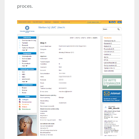
proces.