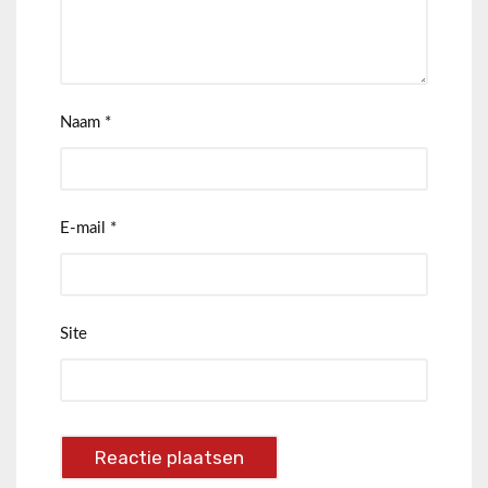
Naam
*
E-mail
*
Site