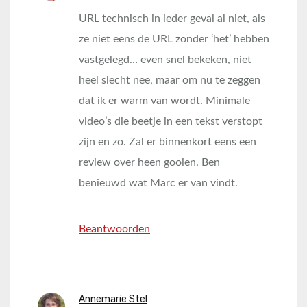
URL technisch in ieder geval al niet, als
ze niet eens de URL zonder ‘het’ hebben
vastgelegd… even snel bekeken, niet
heel slecht nee, maar om nu te zeggen
dat ik er warm van wordt. Minimale
video’s die beetje in een tekst verstopt
zijn en zo. Zal er binnenkort eens een
review over heen gooien. Ben
benieuwd wat Marc er van vindt.
Beantwoorden
Annemarie Stel