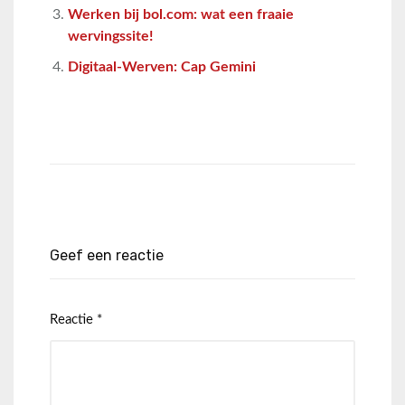
Werken bij bol.com: wat een fraaie
wervingssite!
Digitaal-Werven: Cap Gemini
Geef een reactie
Reactie
*