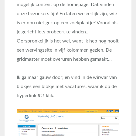
mogelijk content op de homepage. Dat vinden
onze bezoekers fijn! En laten we eerlijk zijn, wie
is er nou niet gek op een zoekplaatje? Vooral als
je gericht iets probeert te vinden…
Oorspronkelijk is het wel, want ik heb nog nooit
een wervingssite in vijf kolommen gezien. De
gridmaster moet overuren hebben gemaakt…
Ik ga maar gauw door; en vind in de wirwar van
blokjes een blokje met vacatures, waar ik op de
hyperlink
ICT
klik: