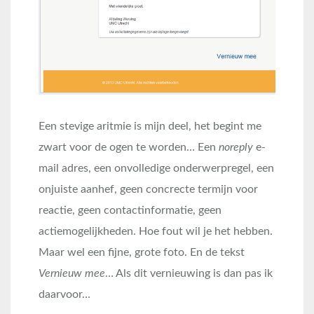
Een stevige aritmie is mijn deel, het begint me
zwart voor de ogen te worden… Een
noreply
e-
mail adres, een onvolledige onderwerpregel, een
onjuiste aanhef, geen concrecte termijn voor
reactie, geen contactinformatie, geen
actiemogelijkheden. Hoe fout wil je het hebben.
Maar wel een fijne, grote foto. En de tekst
Vernieuw mee
… Als dit vernieuwing is dan pas ik
daarvoor…