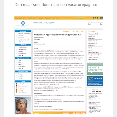
Dan maar snel door naar een vacaturepagina: