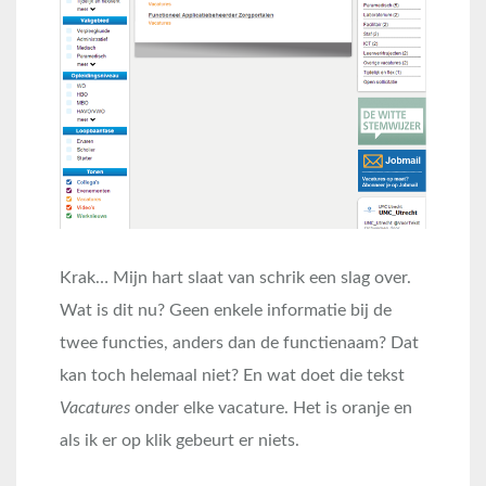
Krak… Mijn hart slaat van schrik een slag over.
Wat is dit nu? Geen enkele informatie bij de
twee functies, anders dan de functienaam? Dat
kan toch helemaal niet? En wat doet die tekst
Vacatures
onder elke vacature. Het is oranje en
als ik er op klik gebeurt er niets.