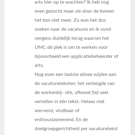
arts hier op te wachten? Ik heb nog
even gezocht maar zie door de bomen
het bos niet meer. Zo was het dus
zoeken naar de vacatures en ik vond
nergens duidelijk terug waarom het
UMC dé plek is om te werken voor
bijvoorbeeld een applicatiebeheerder of
arts.
Nog even een laatste alinea wijden aan
de vacatureteksten: het verlengde van
de werkenbij- site, oftewel (te) veel
vertellen in één tekst. Helaas niet
wervend, vindbaar of
enthousiasmerend. En de
doelgroepgerichtheid per vacaturetekst