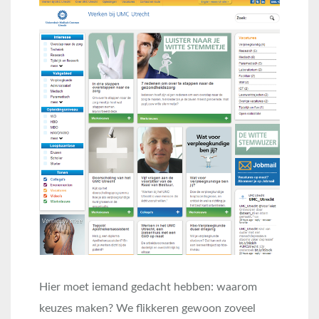
Hier moet iemand gedacht hebben: waarom
keuzes maken? We flikkeren gewoon zoveel