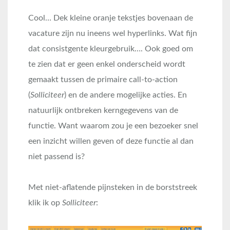
Cool… Dek kleine oranje tekstjes bovenaan de
vacature zijn nu ineens wel hyperlinks. Wat fijn
dat consistgente kleurgebruik…. Ook goed om
te zien dat er geen enkel onderscheid wordt
gemaakt tussen de primaire call-to-action
(
Solliciteer
) en de andere mogelijke acties. En
natuurlijk ontbreken kerngegevens van de
functie. Want waarom zou je een bezoeker snel
een inzicht willen geven of deze functie al dan
niet passend is?
Met niet-aflatende pijnsteken in de borststreek
klik ik op
Solliciteer
: