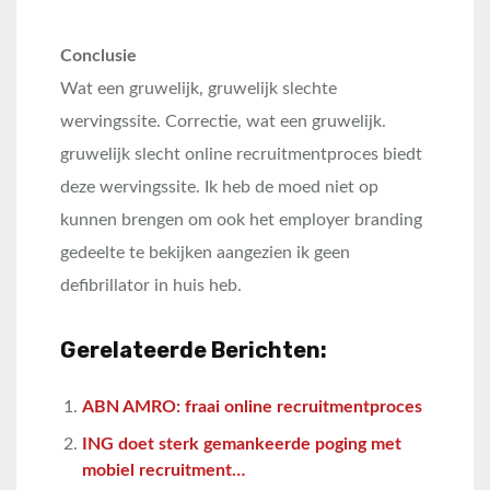
Conclusie
Wat een gruwelijk, gruwelijk slechte
wervingssite. Correctie, wat een gruwelijk.
gruwelijk slecht online recruitmentproces biedt
deze wervingssite. Ik heb de moed niet op
kunnen brengen om ook het employer branding
gedeelte te bekijken aangezien ik geen
defibrillator in huis heb.
Gerelateerde Berichten:
ABN AMRO: fraai online recruitmentproces
ING doet sterk gemankeerde poging met
mobiel recruitment…