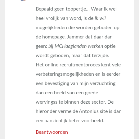
Bepaald geen toppertje… Waar ik wel
heel vrolijk van word, is de
Ik wil
mogelijkheden die worden geboden op
de homepage. Jammer dat daar dan
geen:
bij MCHaaglanden werken
optie
wordt geboden, maar dat terzijde.
Het online recruitmentproces kent vele
verbeteringsmogelijkheden en is eerder
een bevestiging van mijn verzuchting
dan een beeld van een goede
wervingssite binnen deze sector. De
hieronder vermelde Antonius site is dan
een aanzienlijk beter voorbeeld.
Beantwoorden