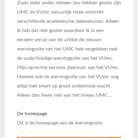
Zoals ieder ander meteen zou hebben gezien zijn
UMC en VUmc natuurlijk twee volstrekt
verschillende academische ziekenhuizen. Alleen
ik heb dat niet gezien waardoor ik in een
eerdere versie van dit artikel de nieuwe
wervingssite van het UMC heb vergeleken met
de oude/huidige wervingssite van het VUmc.
Mijn oprechte excuses daarvoor aan het VUmc.
Hoewel ook de wervingssite van het VUmc nog
altijd met smart op groot onderhoud wacht.
Alleen dan liever niet van het niveau UMC…
De homepage
Dit is de homepage van de wervingssite: