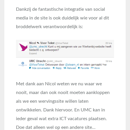
Dankzij de fantastische integratie van social
media in de site is ook duidelijk wie voor al dit
broddelwerk verantwoordelijk is:
Met dank aan Nicol weten we nu waar we
nooit, maar dan ook nooit moeten aankloppen
als we een wervingssite willen laten
ontwikkelen. Dank hiervoor. En UMC kan in
ieder geval wat extra ICT vacatures plaatsen.
Doe dat alleen wel op een andere site…