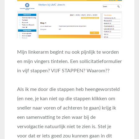
Mijn linkerarm begint nu ook pijnlijk te worden
en mijn vingers tintelen. Een sollicitatieformulier
in vijf stappen? VIJF STAPPEN? Waarom??
Als ik me door die stappen heb heengeworsteld
(en nee, je kan niet op die stappen klikken om
sneller naar voren of achteren te gaan) krijg ik
een samenvatting te zien waar bij de
vervolgactie natuurlijk niet te zien is. Stel je
voor dat er iets goed zou kunnen gaan in dit