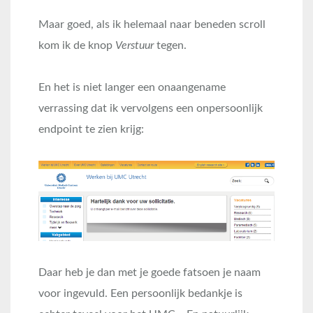
Maar goed, als ik helemaal naar beneden scroll
kom ik de knop
Verstuur
tegen.
En het is niet langer een onaangename
verrassing dat ik vervolgens een onpersoonlijk
endpoint te zien krijg:
Daar heb je dan met je goede fatsoen je naam
voor ingevuld. Een persoonlijk bedankje is