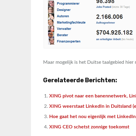
Maar mogelijk is het Duitse taalgebied hier
Gerelateerde Berichten:
XING pivot naar een banennetwerk, Lin
XING weerstaat LinkedIn in Duitsland (e
Hoe gaat het nou eigenlijk met LinkedI
XING CEO schetst zonnige toekomst