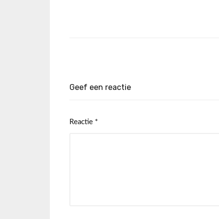
Geef een reactie
Reactie
*