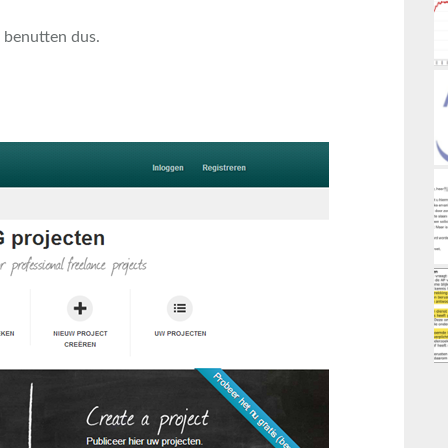
 benutten dus.