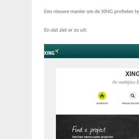
Een nieuwe manier om de XING profielen te
En dat ziet er zo uit: