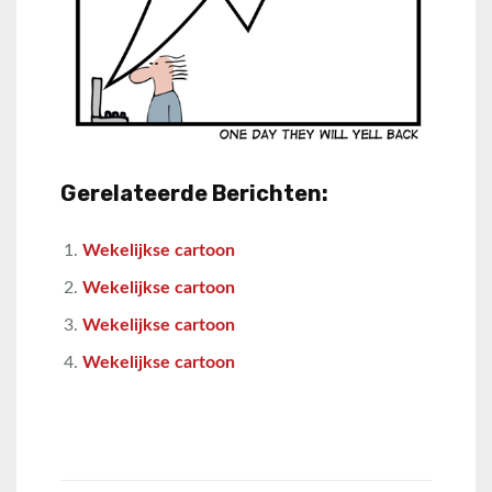
Gerelateerde Berichten:
Wekelijkse cartoon
Wekelijkse cartoon
Wekelijkse cartoon
Wekelijkse cartoon