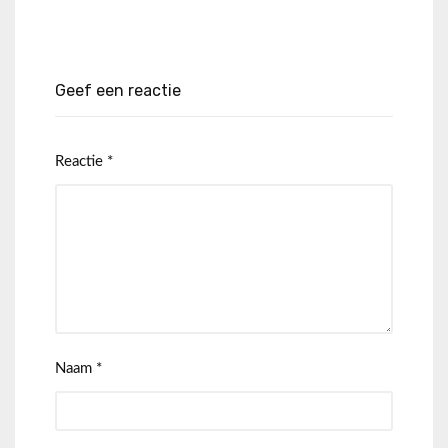
Geef een reactie
Reactie
*
Naam
*