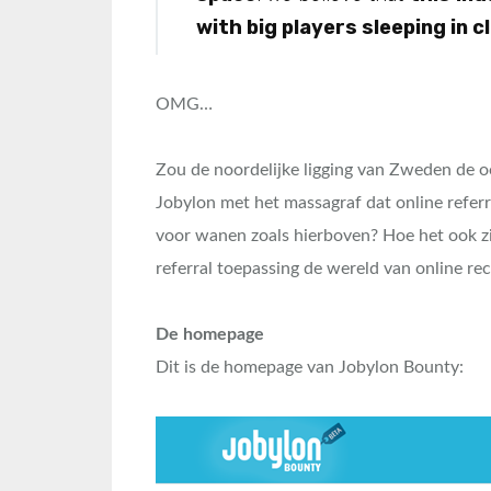
with big players sleeping in c
OMG…
Zou de noordelijke ligging van Zweden de o
Jobylon met het massagraf dat online refer
voor wanen zoals hierboven? Hoe het ook zi
referral toepassing de wereld van online 
De homepage
Dit is de homepage van Jobylon Bounty: