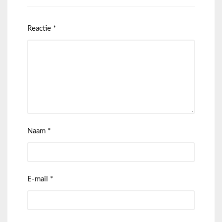
Reactie
*
Naam
*
E-mail
*