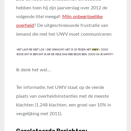
hebben toen hij zijn jaarverslag over 2012 de
volgende titel meegaf:
Mijn onbegrijpelijke
overheid
? De uitgeschreeuwde frustratie van
iemand die met het UWV moet communiceren:
Ik denk het wel…
Ter informatie; het UWV staat op de vierde
plaats van overheidsinstanties met de meeste
klachten (1.248 klachten, een groei van 10% in
vergelijking met 2011).
Gerelateerde Berichten: