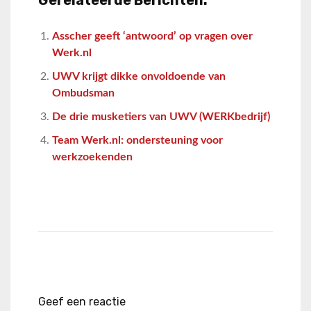
Asscher geeft ‘antwoord’ op vragen over
Werk.nl
UWV krijgt dikke onvoldoende van
Ombudsman
De drie musketiers van UWV (WERKbedrijf)
Team Werk.nl: ondersteuning voor
werkzoekenden
Geef een reactie