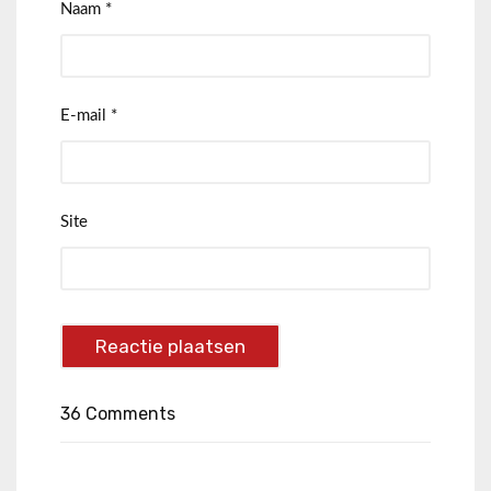
Naam
*
E-mail
*
Site
36 Comments