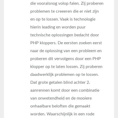
die vooralsnog volop falen. Zij proberen
problemen te creeeren die er niet zijn
en op te lossen. Vaak is technologie
hierin leading en worden puur
technische oplossingen bedacht door
PHP kloppers. De eersten zoeken eerst
naar de oplossing van een probleem en
proberen dit vervolgens door een PHP
klopper op te laten lossen. Zij proberen
daadwerklijk problemen op te lossen.
Dat grote getalen blind achter 2.
aanrennen komt door een combinatie
van onwetendheid en de mooiere
onhaalbare beloften die gemaakt
worden. Waarschijnlijk in een rode