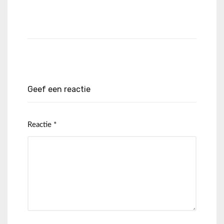
Geef een reactie
Reactie
*