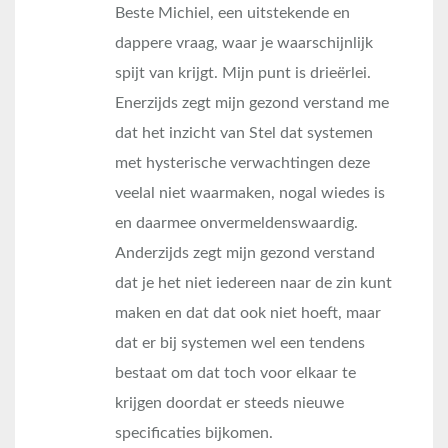
Beste Michiel, een uitstekende en
dappere vraag, waar je waarschijnlijk
spijt van krijgt. Mijn punt is drieërlei.
Enerzijds zegt mijn gezond verstand me
dat het inzicht van Stel dat systemen
met hysterische verwachtingen deze
veelal niet waarmaken, nogal wiedes is
en daarmee onvermeldenswaardig.
Anderzijds zegt mijn gezond verstand
dat je het niet iedereen naar de zin kunt
maken en dat dat ook niet hoeft, maar
dat er bij systemen wel een tendens
bestaat om dat toch voor elkaar te
krijgen doordat er steeds nieuwe
specificaties bijkomen.