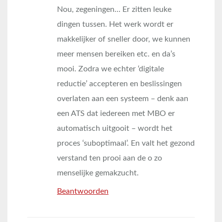
Nou, zegeningen… Er zitten leuke
dingen tussen. Het werk wordt er
makkelijker of sneller door, we kunnen
meer mensen bereiken etc. en da’s
mooi. Zodra we echter ‘digitale
reductie’ accepteren en beslissingen
overlaten aan een systeem – denk aan
een ATS dat iedereen met MBO er
automatisch uitgooit – wordt het
proces ‘suboptimaal’. En valt het gezond
verstand ten prooi aan de o zo
menselijke gemakzucht.
Beantwoorden