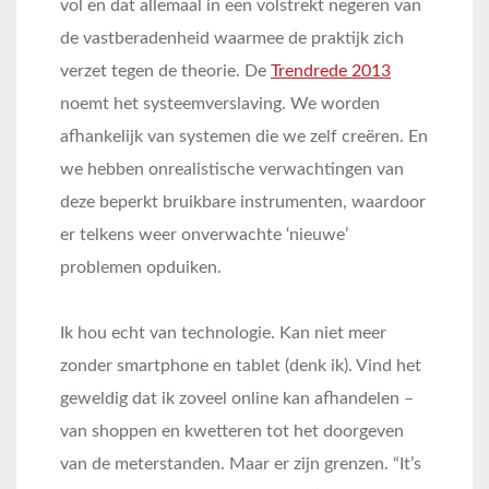
vol en dat allemaal in een volstrekt negeren van
de vastberadenheid waarmee de praktijk zich
verzet tegen de theorie. De
Trendrede 2013
noemt het systeemverslaving. We worden
afhankelijk van systemen die we zelf creëren. En
we hebben onrealistische verwachtingen van
deze beperkt bruikbare instrumenten, waardoor
er telkens weer onverwachte ‘nieuwe’
problemen opduiken.
Ik hou echt van technologie. Kan niet meer
zonder smartphone en tablet (denk ik). Vind het
geweldig dat ik zoveel online kan afhandelen –
van shoppen en kwetteren tot het doorgeven
van de meterstanden. Maar er zijn grenzen. “It’s