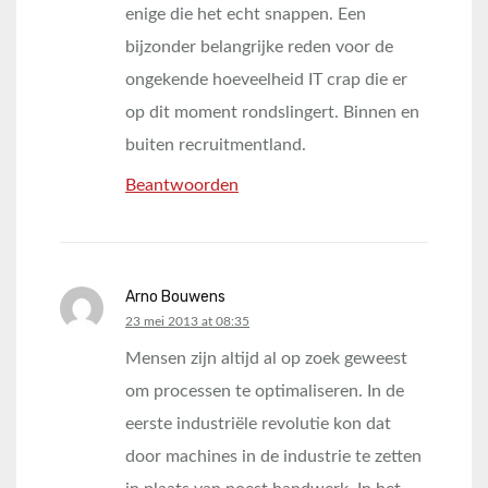
enige die het echt snappen. Een
bijzonder belangrijke reden voor de
ongekende hoeveelheid IT crap die er
op dit moment rondslingert. Binnen en
buiten recruitmentland.
Beantwoorden
Arno Bouwens
says:
23 mei 2013 at 08:35
Mensen zijn altijd al op zoek geweest
om processen te optimaliseren. In de
eerste industriële revolutie kon dat
door machines in de industrie te zetten