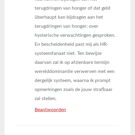
terugdringen van honger of dat geld
überhaupt kan bijdragen aan het
terugdringen van honger; over
hysterische verwachtingen gesproken.
En bescheidenheid past mij als HR-
systeemfanaat niet. Ten bewijze
daarvan zal ik op afzienbare termijn
werelddominantie verwerven met een
dergelijk systeem, waarna ik prompt
opmerkingen zoals de jouw strafbaar
zal stellen.
Beantwoorden