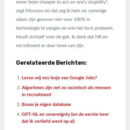
never been cheaper to act on one’s stupidity”,
zegt Morozov en dat zeg ik hem na: sommige
zaken zijn gewoon niet voor 100% in
technologie te vangen en wie het toch probeert,
houdt zichzelf voor de gek. Ik denk dat HR en
recruitment er daar twee van zijn.
Gerelateerde Berichten:
Leren wij ons lesje van Google Jobs?
Algoritmes zijn net zo racistisch als mensen
in recruitment
Bouw je eigen database
GPT-NL en sovereignty (en de eerste keer
dat ik verliefd werd op ai)