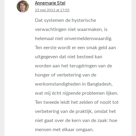
Annemarie Stel
says:
23 mei 2013 at 17:05
Dat systemen de hysterische
verwachtingen niet waarmaken, is
helemaal niet onvermeldenswaardig.
Ten eerste wordt er een smak geld aan
uitgegeven dat niet besteed kan
worden aan het terugdringen van de
honger of verbetering van de
werkomstandigheden in Bangladesh,
wat mij écht nijpende problemen lijken.
Ten tweede leidt het zelden of nooit tot
verbetering van de praktijk, omdat het
niet gaat over de kern van de zaak: hoe
mensen met elkaar omgaan.