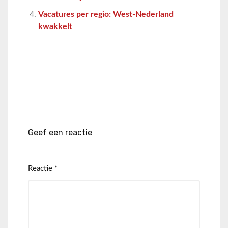
Vacatures per regio: West-Nederland
kwakkelt
Geef een reactie
Reactie
*