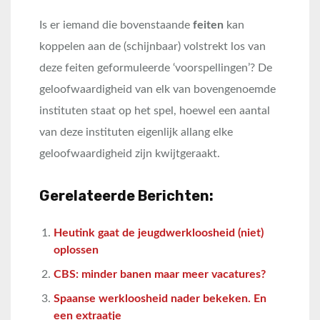
Is er iemand die bovenstaande
feiten
kan
koppelen aan de (schijnbaar) volstrekt los van
deze feiten geformuleerde ‘voorspellingen’? De
geloofwaardigheid van elk van bovengenoemde
instituten staat op het spel, hoewel een aantal
van deze instituten eigenlijk allang elke
geloofwaardigheid zijn kwijtgeraakt.
Gerelateerde Berichten:
Heutink gaat de jeugdwerkloosheid (niet)
oplossen
CBS: minder banen maar meer vacatures?
Spaanse werkloosheid nader bekeken. En
een extraatje