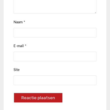
Naam
*
E-mail
*
Site