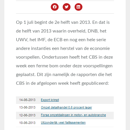
Op 1 juli begint de 2e helft van 2013. En dat is
de helft van 2013 waarin overheid, DNB, het
UWV, het IMF, de ECB en nog een hele serie
andere instanties een herstel van de economie
voorspellen. Ondertussen heeft het CBS in deze
week een ferme bom onder deze voorspellingen
geplaatst. Dit zijn namelijk de rapporten die het
CBS in de afgelopen week heeft gepubliceerd: