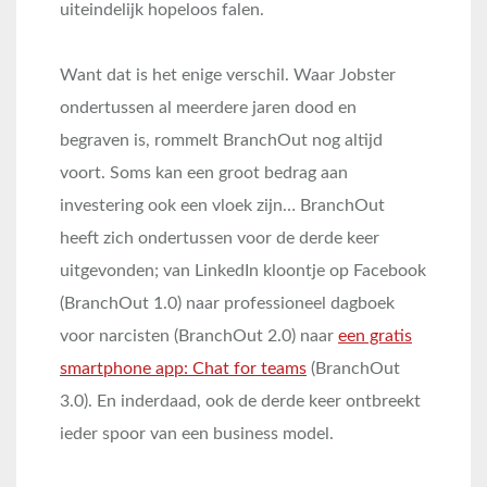
uiteindelijk hopeloos falen.
Want dat is het enige verschil. Waar Jobster
ondertussen al meerdere jaren dood en
begraven is, rommelt BranchOut nog altijd
voort. Soms kan een groot bedrag aan
investering ook een vloek zijn… BranchOut
heeft zich ondertussen voor de derde keer
uitgevonden; van LinkedIn kloontje op Facebook
(BranchOut 1.0) naar professioneel dagboek
voor narcisten (BranchOut 2.0) naar
een gratis
smartphone app: Chat for teams
(BranchOut
3.0). En inderdaad, ook de derde keer ontbreekt
ieder spoor van een business model.