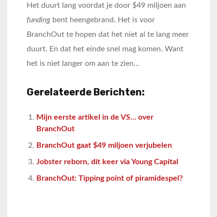
Het duurt lang voordat je door $49 miljoen aan
funding
bent heengebrand. Het is voor
BranchOut te hopen dat het niet al te lang meer
duurt. En dat het einde snel mag komen. Want
het is niet langer om aan te zien…
Gerelateerde Berichten:
Mijn eerste artikel in de VS… over
BranchOut
BranchOut gaat $49 miljoen verjubelen
Jobster reborn, dit keer via Young Capital
BranchOut: Tipping point of piramidespel?