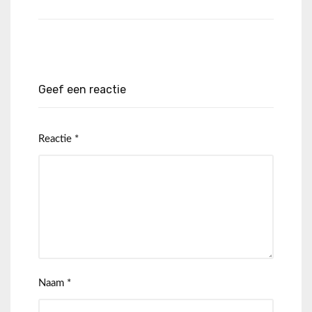
Geef een reactie
Reactie
*
Naam
*