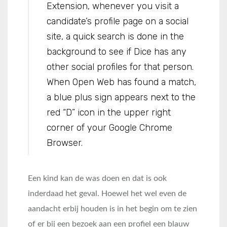
Extension, whenever you visit a
candidate’s profile page on a social
site, a quick search is done in the
background to see if Dice has any
other social profiles for that person.
When Open Web has found a match,
a blue plus sign appears next to the
red “D” icon in the upper right
corner of your Google Chrome
Browser.
Een kind kan de was doen en dat is ook
inderdaad het geval. Hoewel het wel even de
aandacht erbij houden is in het begin om te zien
of er bij een bezoek aan een profiel een blauw