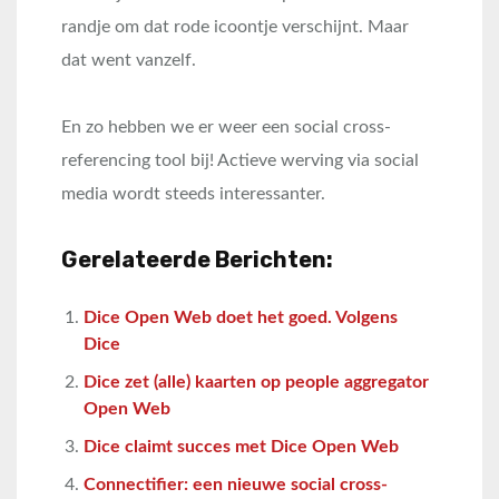
randje om dat rode icoontje verschijnt. Maar
dat went vanzelf.
En zo hebben we er weer een social cross-
referencing tool bij! Actieve werving via social
media wordt steeds interessanter.
Gerelateerde Berichten:
Dice Open Web doet het goed. Volgens
Dice
Dice zet (alle) kaarten op people aggregator
Open Web
Dice claimt succes met Dice Open Web
Connectifier: een nieuwe social cross-