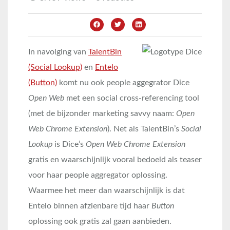
In navolging van
TalentBin
(Social Lookup)
en
Entelo
(Button)
komt nu ook people aggegrator Dice
Open Web
met een social cross-referencing tool
(met de bijzonder marketing savvy naam:
Open
Web Chrome Extension
). Net als TalentBin’s
Social
Lookup
is Dice’s
Open Web Chrome Extension
gratis en waarschijnlijk vooral bedoeld als teaser
voor haar people aggregator oplossing.
Waarmee het meer dan waarschijnlijk is dat
Entelo binnen afzienbare tijd haar
Button
oplossing ook gratis zal gaan aanbieden.