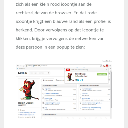
zich als een klein rood icoontje aan de
rechterzijde van de browser. En dat rode
icoontje krijgt een blauwe rand als een profiel is
herkend. Door vervolgens op dat icoontje te
klikken, krijg je vervolgens de netwerken van
deze persoon in een popup te zien: