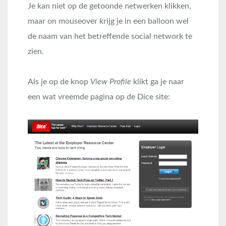
Je kan niet op de getoonde netwerken klikken,
maar on mouseover krijg je in een balloon wel
de naam van het betreffende social network te
zien.
Als je op de knop
View Profile
klikt ga je naar
een wat vreemde pagina op de Dice site: