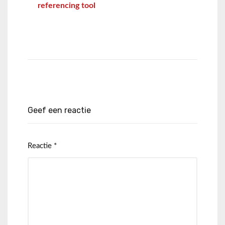
referencing tool
Geef een reactie
Reactie
*