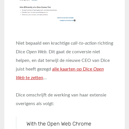
Niet bepaald een krachtige
call-to-action
richting
Dice
Open Web
. Dit gaat de conversie niet
helpen, en dat terwijl de nieuwe CEO van Dice
juist heeft gezegd
alle kaarten op Dice
Open
Web
te zetten
…
Dice omschrijft de werking van haar extensie
overigens als volgt:
With the Open Web Chrome