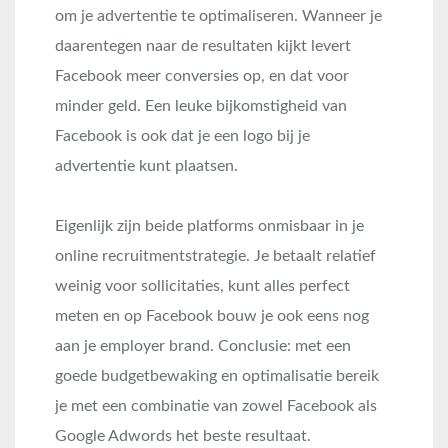
om je advertentie te optimaliseren. Wanneer je
daarentegen naar de resultaten kijkt levert
Facebook meer conversies op, en dat voor
minder geld. Een leuke bijkomstigheid van
Facebook is ook dat je een logo bij je
advertentie kunt plaatsen.
Eigenlijk zijn beide platforms onmisbaar in je
online recruitmentstrategie. Je betaalt relatief
weinig voor sollicitaties, kunt alles perfect
meten en op Facebook bouw je ook eens nog
aan je employer brand. Conclusie: met een
goede budgetbewaking en optimalisatie bereik
je met een combinatie van zowel Facebook als
Google Adwords het beste resultaat.