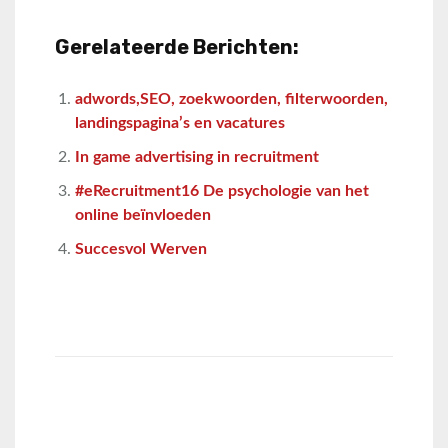
Gerelateerde Berichten:
adwords,SEO, zoekwoorden, filterwoorden,
landingspagina’s en vacatures
In game advertising in recruitment
#eRecruitment16 De psychologie van het
online beïnvloeden
Succesvol Werven