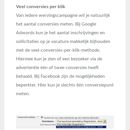
Veel conversies per klik
Van iedere wervingscampagne wil je natuurlijk
het aantal conversies meten. Bij Google
Adwords kun je het aantal inschrijvingen en
sollicitaties op je vacature makkelijk bijhouden
met de veel-conversies-per-klik-methode.
Hiermee kun je zien of een bezoeker via de
advertentie één of twee conversies heeft
behaald. Bij Facebook zijn de mogelijkheden
beperkter. Hier kun je slechts één conversiepunt
meten.