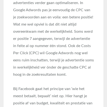
advertenties verder gaan optimaliseren. In
Google Adwords pas je eenvoudig de CPC van
je zoekwoorden aan en voila: een betere positie!
Wat me wel opviel is dat dit niet altijd
overeenkwam met de werkelijkheid. Soms werd
er positie 7 aangegeven, terwijl de advertentie
in feite al op nummer één stond. Ook de Costs
Per Click (CPC) wil Google Adwords nog wel
eens ruim inschatten, terwijl je advertentie soms
in werkelijkheid ver ónder de geschatte CPC al
hoog in de zoekresultaten komt.
Bij Facebook gaat het principe van ‘wie het
meest betaalt, bepaalt’ niet op. Hier hangt je
positie af van budget, kwaliteit en prestatie van