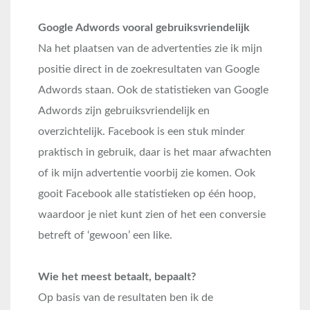
Google Adwords vooral gebruiksvriendelijk
Na het plaatsen van de advertenties zie ik mijn
positie direct in de zoekresultaten van Google
Adwords staan. Ook de statistieken van Google
Adwords zijn gebruiksvriendelijk en
overzichtelijk. Facebook is een stuk minder
praktisch in gebruik, daar is het maar afwachten
of ik mijn advertentie voorbij zie komen. Ook
gooit Facebook alle statistieken op één hoop,
waardoor je niet kunt zien of het een conversie
betreft of ‘gewoon’ een like.
Wie het meest betaalt, bepaalt?
Op basis van de resultaten ben ik de