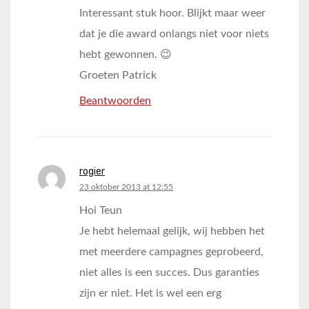
Interessant stuk hoor. Blijkt maar weer
dat je die award onlangs niet voor niets
hebt gewonnen. 😉
Groeten Patrick
Beantwoorden
rogier
says:
23 oktober 2013 at 12:55
Hoi Teun
Je hebt helemaal gelijk, wij hebben het
met meerdere campagnes geprobeerd,
niet alles is een succes. Dus garanties
zijn er niet. Het is wel een erg