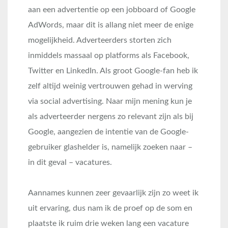
aan een advertentie op een jobboard of Google
AdWords, maar dit is allang niet meer de enige
mogelijkheid. Adverteerders storten zich
inmiddels massaal op platforms als Facebook,
Twitter en LinkedIn. Als groot Google-fan heb ik
zelf altijd weinig vertrouwen gehad in werving
via social advertising. Naar mijn mening kun je
als adverteerder nergens zo relevant zijn als bij
Google, aangezien de intentie van de Google-
gebruiker glashelder is, namelijk zoeken naar –
in dit geval – vacatures.
Aannames kunnen zeer gevaarlijk zijn zo weet ik
uit ervaring, dus nam ik de proef op de som en
plaatste ik ruim drie weken lang een vacature