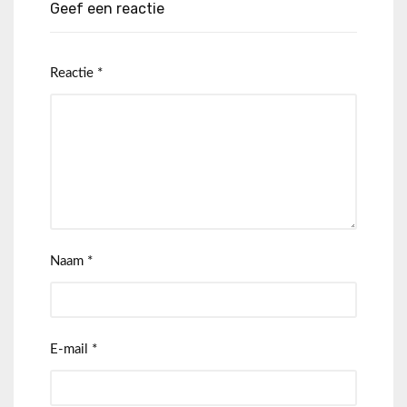
Geef een reactie
Reactie
*
Naam
*
E-mail
*