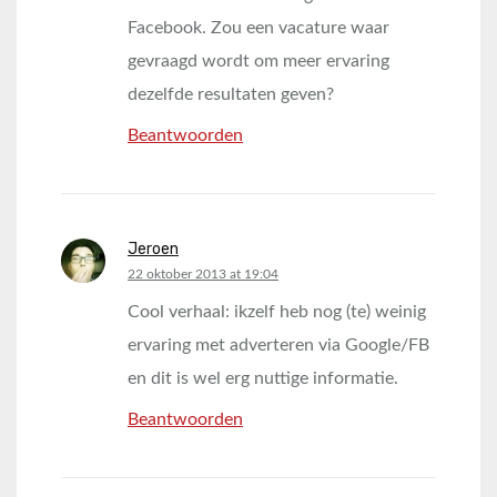
Facebook. Zou een vacature waar
gevraagd wordt om meer ervaring
dezelfde resultaten geven?
Beantwoorden
Jeroen
says:
22 oktober 2013 at 19:04
Cool verhaal: ikzelf heb nog (te) weinig
ervaring met adverteren via Google/FB
en dit is wel erg nuttige informatie.
Beantwoorden