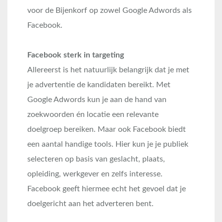
voor de Bijenkorf op zowel Google Adwords als
Facebook.
Facebook sterk in targeting
Allereerst is het natuurlijk belangrijk dat je met
je advertentie de kandidaten bereikt. Met
Google Adwords kun je aan de hand van
zoekwoorden én locatie een relevante
doelgroep bereiken. Maar ook Facebook biedt
een aantal handige tools. Hier kun je je publiek
selecteren op basis van geslacht, plaats,
opleiding, werkgever en zelfs interesse.
Facebook geeft hiermee echt het gevoel dat je
doelgericht aan het adverteren bent.