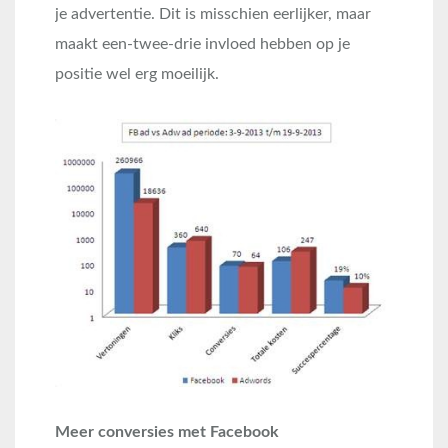
je advertentie. Dit is misschien eerlijker, maar
maakt een-twee-drie invloed hebben op je
positie wel erg moeilijk.
Meer conversies met Facebook