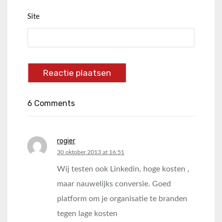
Site
6 Comments
rogier
says:
30 oktober 2013 at 16:51
Wij testen ook Linkedin, hoge kosten ,
maar nauwelijks conversie. Goed
platform om je organisatie te branden
tegen lage kosten