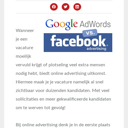
Wanneer
je een
vacature
moeilijk
vervuld krijgt of plotseling veel extra mensen
nodig hebt, biedt online advertising uitkomst.
Hiermee maak je je vacature namelijk al snel
zichtbaar voor duizenden kandidaten. Met veel
sollicitaties en meer gekwalificeerde kandidaten
om te werven tot gevolg!
Bij online advertising denk je in de eerste plaats