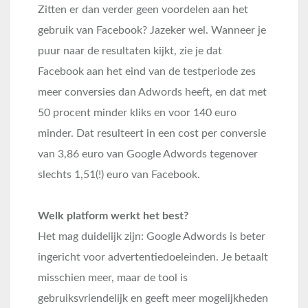
Zitten er dan verder geen voordelen aan het
gebruik van Facebook? Jazeker wel. Wanneer je
puur naar de resultaten kijkt, zie je dat
Facebook aan het eind van de testperiode zes
meer conversies dan Adwords heeft, en dat met
50 procent minder kliks en voor 140 euro
minder. Dat resulteert in een cost per conversie
van 3,86 euro van Google Adwords tegenover
slechts 1,51(!) euro van Facebook.
Welk platform werkt het best?
Het mag duidelijk zijn: Google Adwords is beter
ingericht voor advertentiedoeleinden. Je betaalt
misschien meer, maar de tool is
gebruiksvriendelijk en geeft meer mogelijkheden