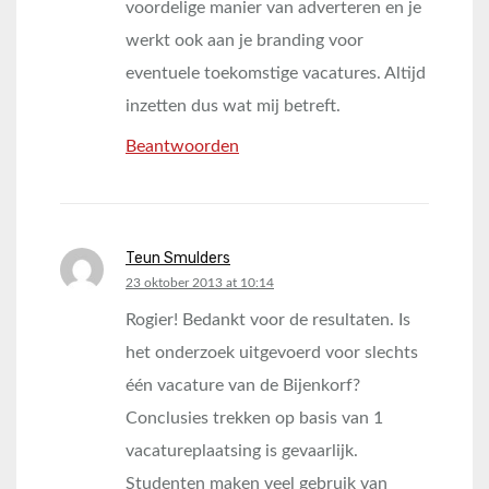
voordelige manier van adverteren en je
werkt ook aan je branding voor
eventuele toekomstige vacatures. Altijd
inzetten dus wat mij betreft.
Beantwoorden
Teun Smulders
says:
23 oktober 2013 at 10:14
Rogier! Bedankt voor de resultaten. Is
het onderzoek uitgevoerd voor slechts
één vacature van de Bijenkorf?
Conclusies trekken op basis van 1
vacatureplaatsing is gevaarlijk.
Studenten maken veel gebruik van