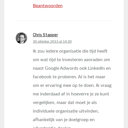
Beantwoorden
Chris Stapper
says:
30 oktober 2013 at 14:30
Ik zou iedere organisatie die tijd heeft
om wat tijd te investeren aanraden om
naast Google Adwords ook LinkedIn en
facebook te proberen. Al is het maar
om er ervaring mee op te doen. Ik vraag
me inderdaad af in hoeverre je ze kunt
vergelijken, maar dat moet je als
individuele organisatie uitvinden,
afhankelijk van je doelgroep en