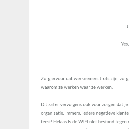
I 
Yes,
Zorg ervoor dat werknemers trots zijn, zorg 
waarom ze werken waar ze werken.
Dit zal er vervolgens ook voor zorgen dat 
organisatie. Immers, iedere negatieve klant
feest! Helaas is de WIFI niet bestand tegen 