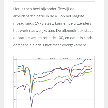
Het is toch heel bijzonder. Terwijl de
arbeidsparticipatie in de VS op het laagste
niveau sinds 1978 staat, kunnen de uitzenders
het werk nauwelijks aan. De uitzendindex staat
de laatste weken rond de 100, en dat is is sinds
de financiele crisis niet meer voorgekomen: