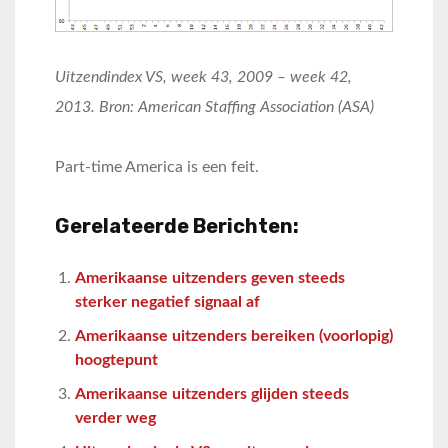
Uitzendindex VS, week 43, 2009 – week 42,
2013. Bron: American Staffing Association (ASA)
Part-time America is een feit.
Gerelateerde Berichten:
Amerikaanse uitzenders geven steeds
sterker negatief signaal af
Amerikaanse uitzenders bereiken (voorlopig)
hoogtepunt
Amerikaanse uitzenders glijden steeds
verder weg