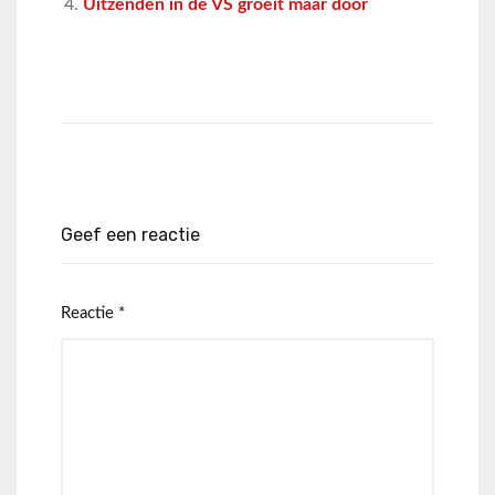
Uitzenden in de VS groeit maar door
Geef een reactie
Reactie
*