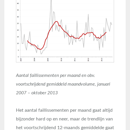
Aantal faillissementen per maand en obv.
voortschrijdend gemiddeld maandvolume, januari
2007 – oktober 2013
Het aantal faillissementen per maand gaat altijd
bijzonder hard op en neer, maar de trendlijn van
het voortschrijdend 12-maands gemiddelde gaat