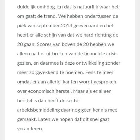
duidelijk omhoog. En dat is natuurlijk waar het
om gaat; de trend. We hebben ondertussen de
piek van september 2013 geevenaard en het
heeft er alle schijn van dat we hard richting de
20 gaan. Scores van boven de 20 hebben we
alleen na het uitbreken van de financiele crisis
gezien, en daarmee is deze ontwikkeling zonder
meer zorgwekkend te noemen. Eens te meer
omdat er aan allerlei kanten wordt gesproken
over economisch herstel. Maar als er al een
herstel is dan heeft de sector
arbeidsbemiddeling daar nog geen kennis mee
gemaakt. Laten we hopen dat dit snel gaat
veranderen.