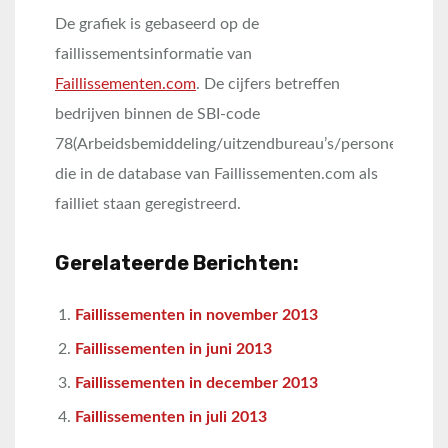
De grafiek is gebaseerd op de
faillissementsinformatie van
Faillissementen.com
. De cijfers betreffen
bedrijven binnen de SBI-code
78(Arbeidsbemiddeling/uitzendbureau’s/personeelsbeho
die in de database van Faillissementen.com als
failliet staan geregistreerd.
Gerelateerde Berichten:
Faillissementen in november 2013
Faillissementen in juni 2013
Faillissementen in december 2013
Faillissementen in juli 2013