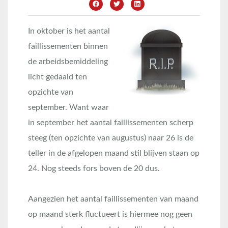
In oktober is het aantal
faillissementen binnen
de arbeidsbemiddeling
licht gedaald ten
opzichte van
september. Want waar
in september het aantal faillissementen scherp
steeg (ten opzichte van augustus) naar 26 is de
teller in de afgelopen maand stil blijven staan op
24. Nog steeds fors boven de 20 dus.
Aangezien het aantal faillissementen van maand
op maand sterk fluctueert is hiermee nog geen