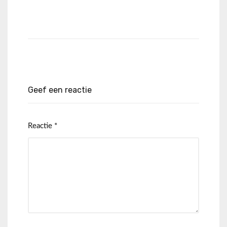
Geef een reactie
Reactie
*