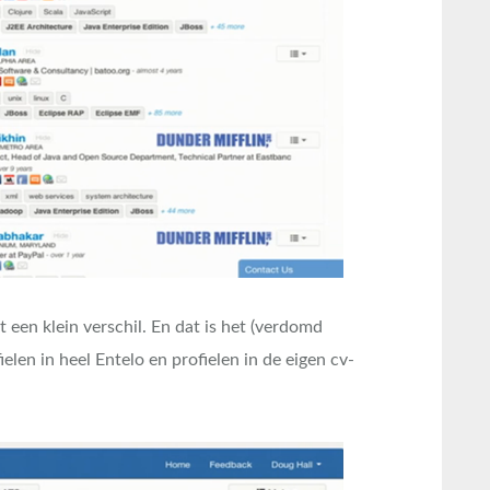
t een klein verschil. En dat is het (verdomd
elen in heel Entelo en profielen in de eigen cv-