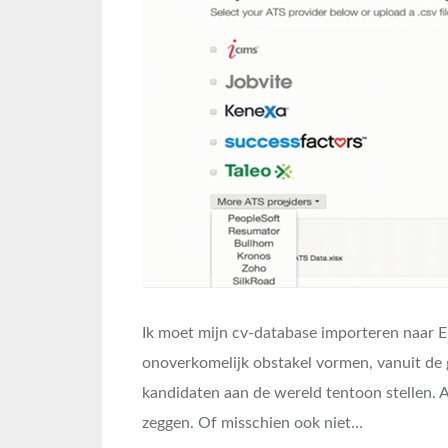
Ik moet mijn cv-database importeren naar E
onoverkomelijk obstakel vormen, vanuit de
kandidaten aan de wereld tentoon stellen. A
zeggen. Of misschien ook niet…