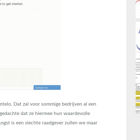
ntelo. Dat zal voor sommige bedrijven al een
 gedachte dat ze hiermee hun waardevolle
ngst is een slechte raadgever zullen we maar