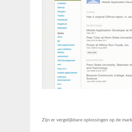
Zijn er vergelijkbare oplossingen op de mark