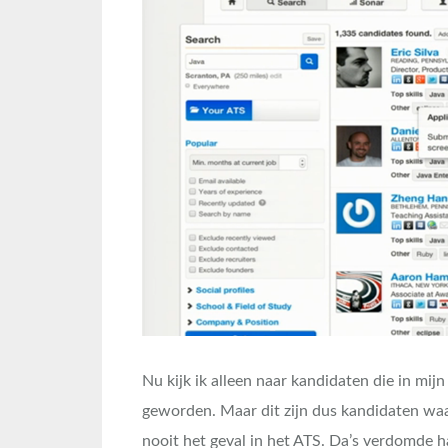
Nu kijk ik alleen naar kandidaten die in mij
geworden. Maar dit zijn dus kandidaten waar
nooit het geval in het ATS. Da’s verdomde h