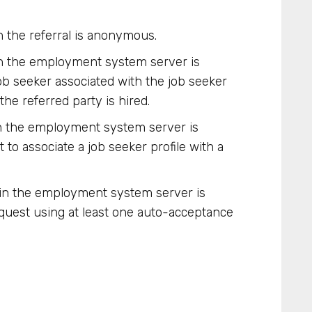
n the referral is anonymous.
in the employment system server is
job seeker associated with the job seeker
 the referred party is hired.
in the employment system server is
 to associate a job seeker profile with a
ein the employment system server is
equest using at least one auto-acceptance