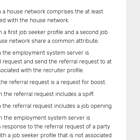
n a house network comprises the at least
ted with the house network.
a first job seeker profile and a second job
use network share a common attribute.
in the employment system server is
l request and send the referral request to at
ociated with the recruiter profile.
he referral request is a request for boost.
the referral request includes a spiff.
the referral request includes a job opening.
in the employment system server is
n response to the referral request of a party
th a job seeker profile that is not associated