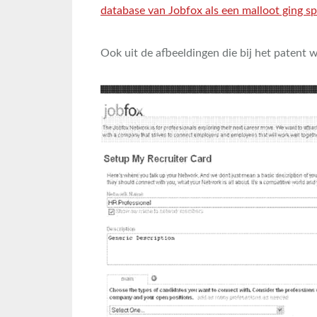
database van Jobfox als een malloot ging 
Ook uit de afbeeldingen die bij het patent 