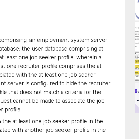
g comprising: an employment system server
database; the user database comprising at
 at least one job seeker profile, wherein a
ast one recruiter profile comprises the at
ociated with the at least one job seeker
t server is configured to hide the recruiter
le that does not match a criteria for the
quest cannot be made to associate the job
r profile.
the at least one job seeker profile in the
ated with another job seeker profile in the