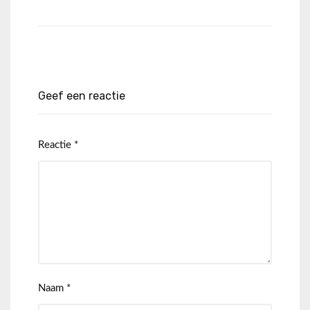
Geef een reactie
Reactie
*
Naam
*