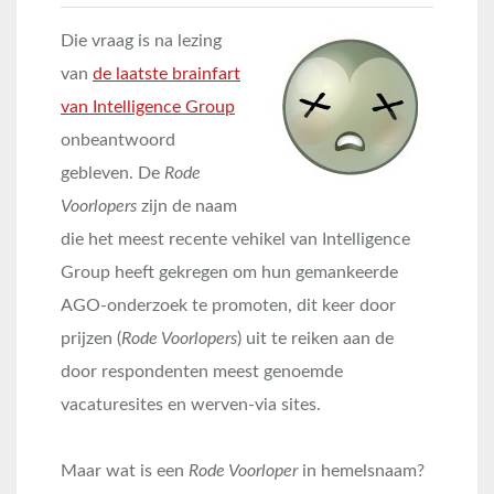
Die vraag is na lezing
van
de laatste brainfart
van Intelligence Group
onbeantwoord
gebleven. De
Rode
Voorlopers
zijn de naam
die het meest recente vehikel van Intelligence
Group heeft gekregen om hun gemankeerde
AGO-onderzoek te promoten, dit keer door
prijzen (
Rode Voorlopers
) uit te reiken aan de
door respondenten meest genoemde
vacaturesites en werven-via sites.
Maar wat is een
Rode Voorloper
in hemelsnaam?