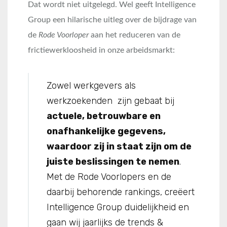
Dat wordt niet uitgelegd. Wel geeft Intelligence
Group een hilarische uitleg over de bijdrage van
de
Rode Voorloper
aan het reduceren van de
frictiewerkloosheid in onze arbeidsmarkt:
Zowel werkgevers als
werkzoekenden zijn gebaat bij
actuele, betrouwbare en
onafhankelijke gegevens,
waardoor zij in staat zijn om de
juiste beslissingen te nemen
.
Met de Rode Voorlopers en de
daarbij behorende rankings, creëert
Intelligence Group duidelijkheid en
gaan wij jaarlijks de trends &