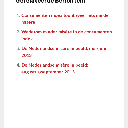
Gerelateerde Berichten:
Consumenten index toont weer iets minder
misère
Wederom minder misère in de consumenten
index
De Nederlandse misère in beeld, mei/juni
2013
De Nederlandse misère in beeld:
augustus/september 2013