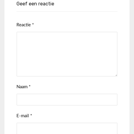
Geef een reactie
Reactie
*
Naam
*
E-mail
*