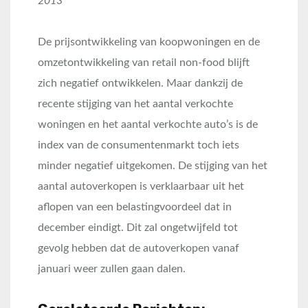
2013
De prijsontwikkeling van koopwoningen en de
omzetontwikkeling van retail non-food blijft
zich negatief ontwikkelen. Maar dankzij de
recente stijging van het aantal verkochte
woningen en het aantal verkochte auto’s is de
index van de consumentenmarkt toch iets
minder negatief uitgekomen. De stijging van het
aantal autoverkopen is verklaarbaar uit het
aflopen van een belastingvoordeel dat in
december eindigt. Dit zal ongetwijfeld tot
gevolg hebben dat de autoverkopen vanaf
januari weer zullen gaan dalen.