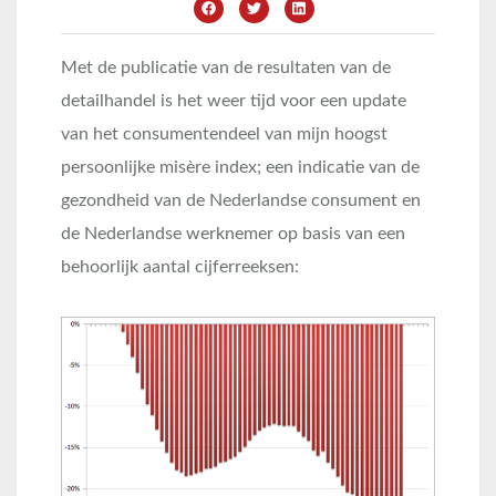
Met de publicatie van de resultaten van de
detailhandel is het weer tijd voor een update
van het consumentendeel van mijn hoogst
persoonlijke misère index; een indicatie van de
gezondheid van de Nederlandse consument en
de Nederlandse werknemer op basis van een
behoorlijk aantal cijferreeksen: