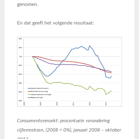
genomen.
En dat geeft het volgende resultaat:
Consumentenmarkt: procentuele verandering
cijferreeksen, (2008 = 0%), januari 2008 – oktober