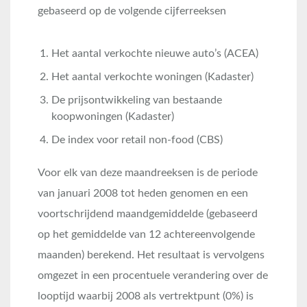
gebaseerd op de volgende cijferreeksen
Het aantal verkochte nieuwe auto’s (ACEA)
Het aantal verkochte woningen (Kadaster)
De prijsontwikkeling van bestaande
koopwoningen (Kadaster)
De index voor retail non-food (CBS)
Voor elk van deze maandreeksen is de periode
van januari 2008 tot heden genomen en een
voortschrijdend maandgemiddelde (gebaseerd
op het gemiddelde van 12 achtereenvolgende
maanden) berekend. Het resultaat is vervolgens
omgezet in een procentuele verandering over de
looptijd waarbij 2008 als vertrektpunt (0%) is