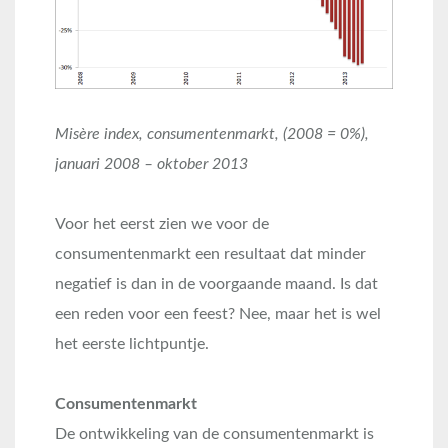
Misère index, consumentenmarkt, (2008 = 0%),
januari 2008 – oktober 2013
Voor het eerst zien we voor de
consumentenmarkt een resultaat dat minder
negatief is dan in de voorgaande maand. Is dat
een reden voor een feest? Nee, maar het is wel
het eerste lichtpuntje.
Consumentenmarkt
De ontwikkeling van de consumentenmarkt is