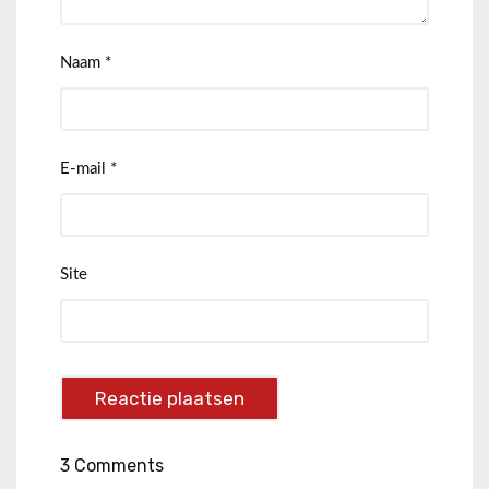
Naam
*
E-mail
*
Site
3 Comments