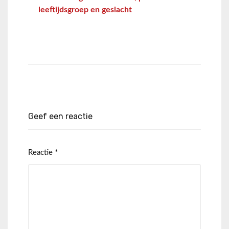
leeftijdsgroep en geslacht
Geef een reactie
Reactie
*