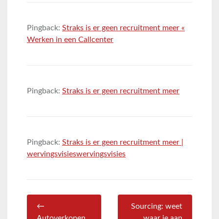
Pingback:
Straks is er geen recruitment meer «
Werken in een Callcenter
Pingback:
Straks is er geen recruitment meer
Pingback:
Straks is er geen recruitment meer |
wervingsvisieswervingsvisies
←
Sourcing: weet
Autoverkopen
waar je aan