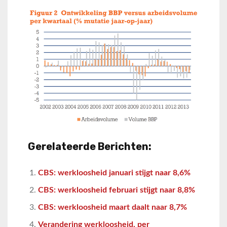
Gerelateerde Berichten:
CBS: werkloosheid januari stijgt naar 8,6%
CBS: werkloosheid februari stijgt naar 8,8%
CBS: werkloosheid maart daalt naar 8,7%
Verandering werkloosheid, per